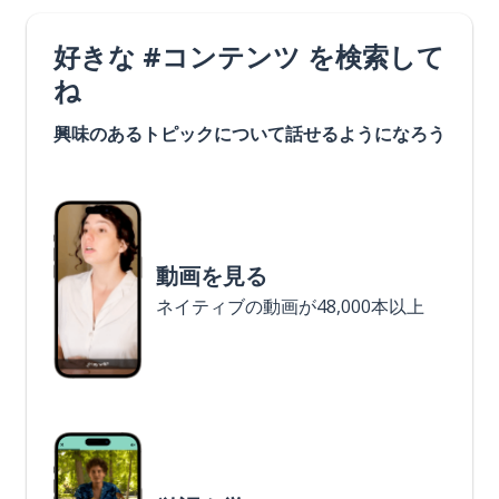
好きな #コンテンツ を検索して
ね
興味のあるトピックについて話せるようになろう
動画を見る
ネイティブの動画が48,000本以上