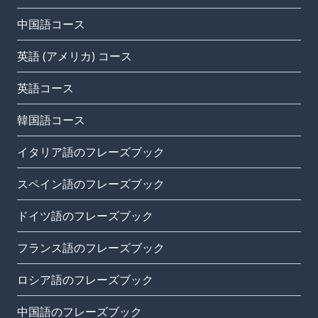
中国語コース
英語 (アメリカ) コース
英語コース
韓国語コース
イタリア語のフレーズブック
スペイン語のフレーズブック
ドイツ語のフレーズブック
フランス語のフレーズブック
ロシア語のフレーズブック
中国語のフレーズブック