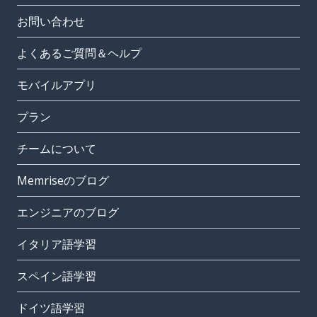
お問い合わせ
よくあるご質問＆ヘルプ
モバイルアプリ
プラン
チームについて
Memriseのブログ
エンジニアのブログ
イタリア語学習
スペイン語学習
ドイツ語学習