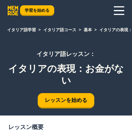
学習を始める
イタリア語学習
イタリア語コース
基本
イタリアの表現
イタリア語レッスン：
イタリアの表現：お金がな
い
レッスンを始める
レッスン概要