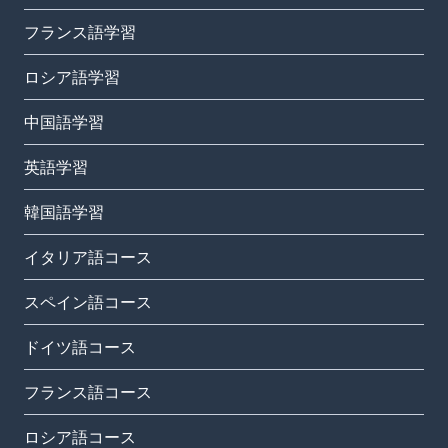
フランス語学習
ロシア語学習
中国語学習
英語学習
韓国語学習
イタリア語コース
スペイン語コース
ドイツ語コース
フランス語コース
ロシア語コース