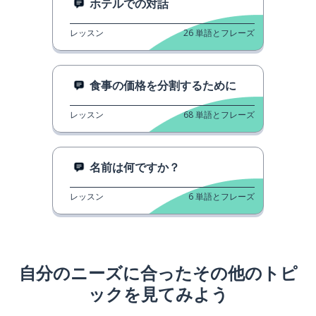
ホテルでの対話
レッスン
26
単語とフレーズ
食事の価格を分割するために
レッスン
68
単語とフレーズ
名前は何ですか？
レッスン
6
単語とフレーズ
自分のニーズに合ったその他のトピ
ックを見てみよう