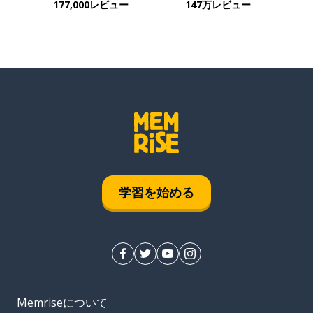
177,000レビュー
147万レビュー
学習を始める
Memriseについて