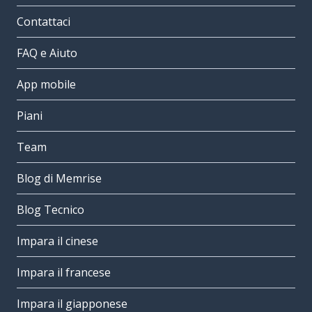
Contattaci
FAQ e Aiuto
App mobile
Piani
Team
Blog di Memrise
Blog Tecnico
Impara il cinese
Impara il francese
Impara il giapponese