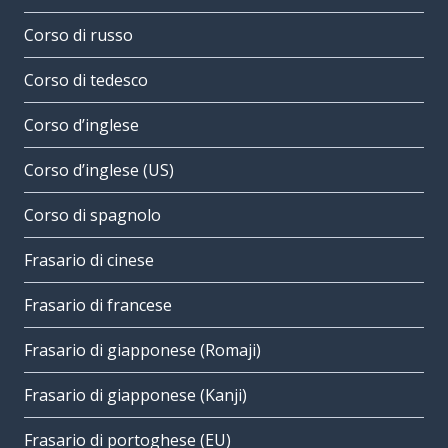
Corso di russo
Corso di tedesco
Corso d’inglese
Corso d’inglese (US)
Corso di spagnolo
Frasario di cinese
Frasario di francese
Frasario di giapponese (Romaji)
Frasario di giapponese (Kanji)
Frasario di portoghese (EU)