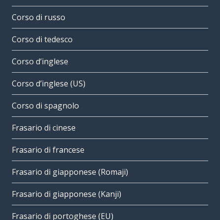
Corso di russo
Corso di tedesco
Corso d’inglese
Corso d’inglese (US)
Corso di spagnolo
Frasario di cinese
Frasario di francese
Frasario di giapponese (Romaji)
Frasario di giapponese (Kanji)
Frasario di portoghese (EU)