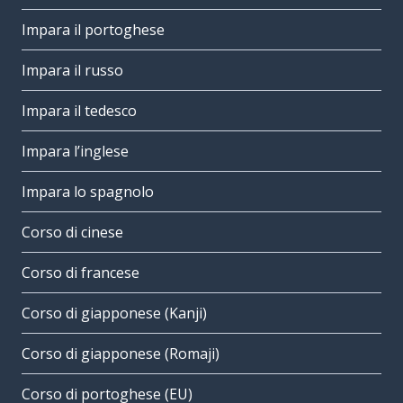
Impara il portoghese
Impara il russo
Impara il tedesco
Impara l’inglese
Impara lo spagnolo
Corso di cinese
Corso di francese
Corso di giapponese (Kanji)
Corso di giapponese (Romaji)
Corso di portoghese (EU)