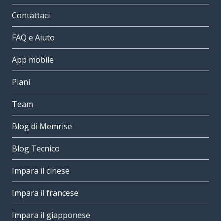
Contattaci
FAQ e Aiuto
App mobile
Piani
Team
Blog di Memrise
Blog Tecnico
Impara il cinese
Impara il francese
Impara il giapponese