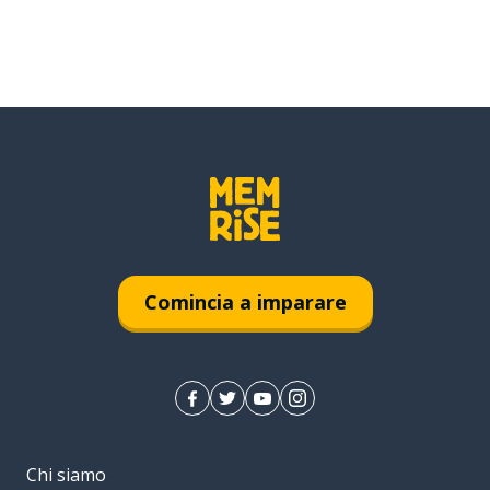
Comincia a imparare
Chi siamo