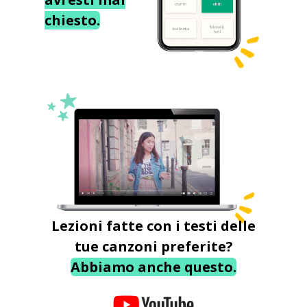
chiesto.
Lezioni fatte con i testi delle
tue canzoni preferite?
Abbiamo anche questo.