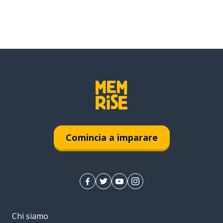
Comincia a imparare
Chi siamo