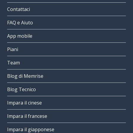
Contattaci
FAQ e Aiuto
App mobile
Piani
Team
Blog di Memrise
Blog Tecnico
Impara il cinese
Impara il francese
Impara il giapponese