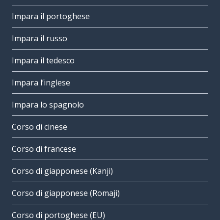
Impara il portoghese
Impara il russo
Impara il tedesco
Impara l’inglese
Impara lo spagnolo
Corso di cinese
Corso di francese
Corso di giapponese (Kanji)
Corso di giapponese (Romaji)
Corso di portoghese (EU)