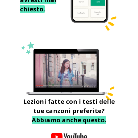
chiesto.
Lezioni fatte con i testi delle
tue canzoni preferite?
Abbiamo anche questo.