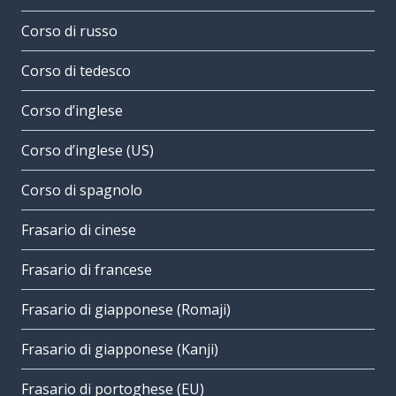
Corso di russo
Corso di tedesco
Corso d’inglese
Corso d’inglese (US)
Corso di spagnolo
Frasario di cinese
Frasario di francese
Frasario di giapponese (Romaji)
Frasario di giapponese (Kanji)
Frasario di portoghese (EU)