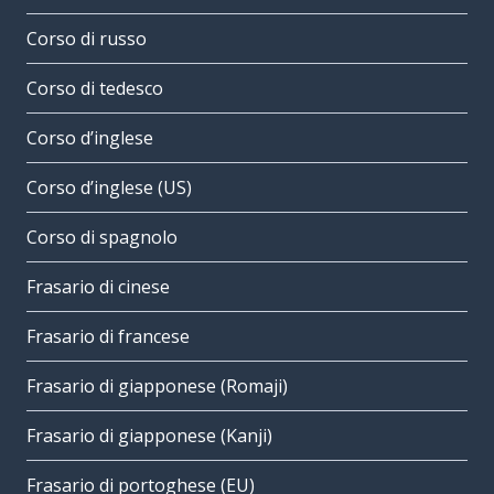
Corso di russo
Corso di tedesco
Corso d’inglese
Corso d’inglese (US)
Corso di spagnolo
Frasario di cinese
Frasario di francese
Frasario di giapponese (Romaji)
Frasario di giapponese (Kanji)
Frasario di portoghese (EU)