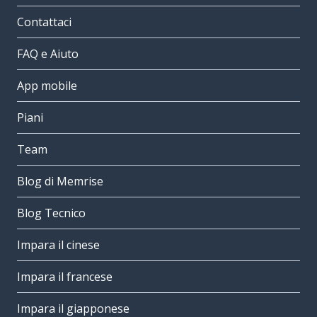
Contattaci
FAQ e Aiuto
App mobile
Piani
Team
Blog di Memrise
Blog Tecnico
Impara il cinese
Impara il francese
Impara il giapponese