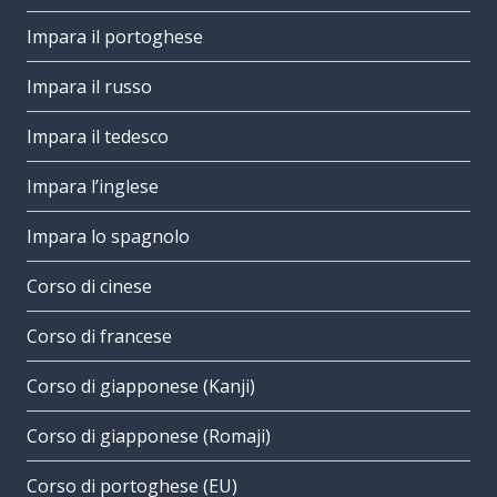
Impara il portoghese
Impara il russo
Impara il tedesco
Impara l’inglese
Impara lo spagnolo
Corso di cinese
Corso di francese
Corso di giapponese (Kanji)
Corso di giapponese (Romaji)
Corso di portoghese (EU)