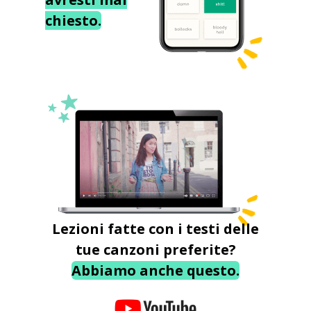
chiesto.
Lezioni fatte con i testi delle
tue canzoni preferite?
Abbiamo anche questo.