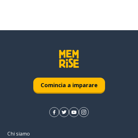
Comincia a imparare
Chi siamo