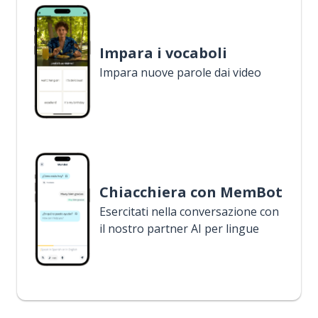
Impara i vocaboli
Impara nuove parole dai video
Chiacchiera con MemBot
Esercitati nella conversazione con
il nostro partner AI per lingue