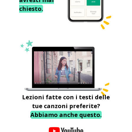
chiesto.
Lezioni fatte con i testi delle
tue canzoni preferite?
Abbiamo anche questo.