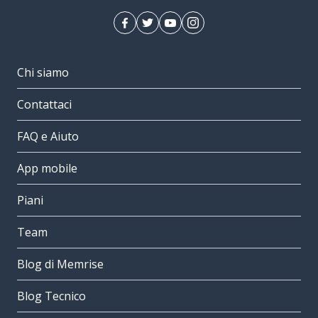
Chi siamo
Contattaci
FAQ e Aiuto
App mobile
Piani
Team
Blog di Memrise
Blog Tecnico