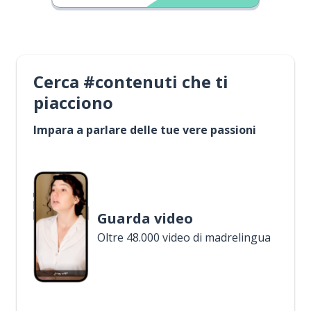
Cerca #contenuti che ti
piacciono
Impara a parlare delle tue vere passioni
Guarda video
Oltre 48.000 video di madrelingua