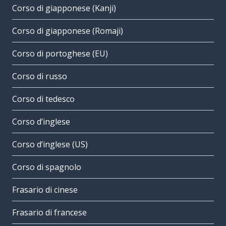
Corso di giapponese (Kanji)
Corso di giapponese (Romaji)
Corso di portoghese (EU)
Corso di russo
Corso di tedesco
Corso d’inglese
Corso d’inglese (US)
Corso di spagnolo
Frasario di cinese
Frasario di francese