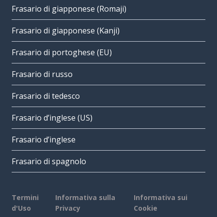
Frasario di giapponese (Romaji)
Frasario di giapponese (Kanji)
Frasario di portoghese (EU)
Frasario di russo
Frasario di tedesco
Frasario d’inglese (US)
Frasario d’inglese
Frasario di spagnolo
Termini
Informativa sulla
Informativa sui
d'Uso
Privacy
Cookie