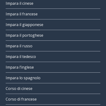
Impara il cinese
Impara il francese
Impara il giapponese
Impara il portoghese
Impara il russo
Impara il tedesco
Impara l’inglese
Impara lo spagnolo
Corso di cinese
Corso di francese