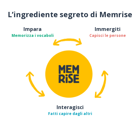
L’ingrediente segreto di Memrise
Impara
Immergiti
Memorizza i vocaboli
Capisci le persone
Interagisci
Fatti capire dagli altri