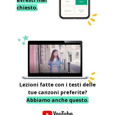
chiesto.
Lezioni fatte con i testi delle
tue canzoni preferite?
Abbiamo anche questo.