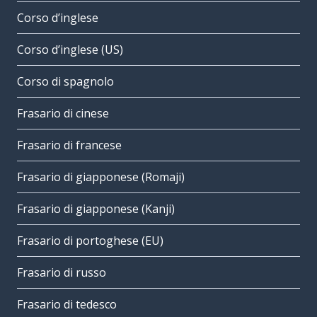
Corso d’inglese
Corso d’inglese (US)
Corso di spagnolo
Frasario di cinese
Frasario di francese
Frasario di giapponese (Romaji)
Frasario di giapponese (Kanji)
Frasario di portoghese (EU)
Frasario di russo
Frasario di tedesco