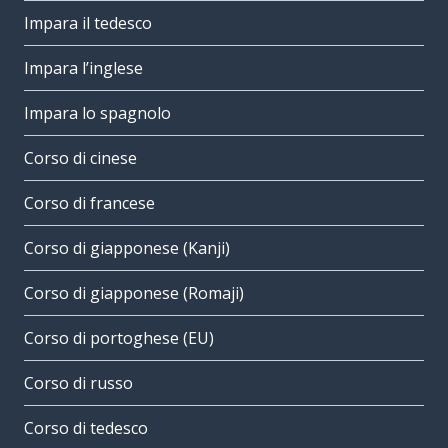
Impara il tedesco
Impara l’inglese
Impara lo spagnolo
Corso di cinese
Corso di francese
Corso di giapponese (Kanji)
Corso di giapponese (Romaji)
Corso di portoghese (EU)
Corso di russo
Corso di tedesco