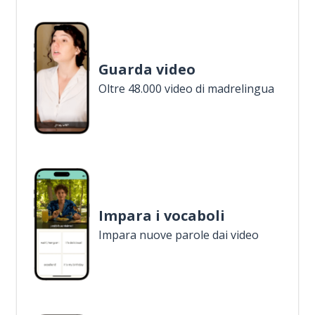
Guarda video
Oltre 48.000 video di madrelingua
Impara i vocaboli
Impara nuove parole dai video