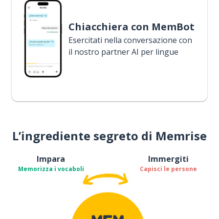
Chiacchiera con MemBot
Esercitati nella conversazione con
il nostro partner AI per lingue
L’ingrediente segreto di Memrise
Impara
Immergiti
Memorizza i vocaboli
Capisci le persone