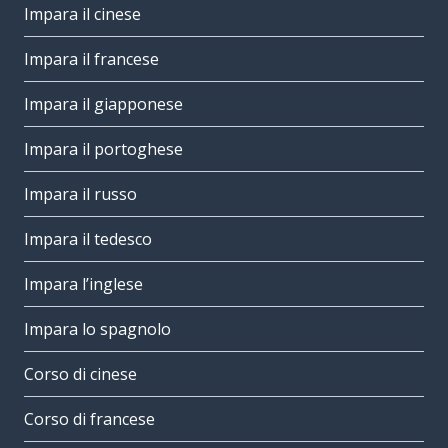
Impara il cinese
Impara il francese
Impara il giapponese
Impara il portoghese
Impara il russo
Impara il tedesco
Impara l’inglese
Impara lo spagnolo
Corso di cinese
Corso di francese