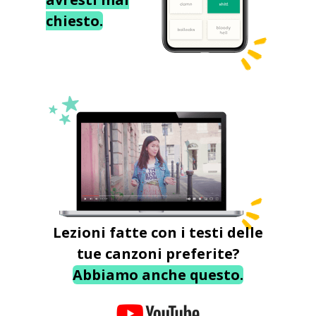
chiesto.
Lezioni fatte con i testi delle
tue canzoni preferite?
Abbiamo anche questo.