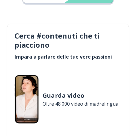
Cerca #contenuti che ti
piacciono
Impara a parlare delle tue vere passioni
Guarda video
Oltre 48.000 video di madrelingua