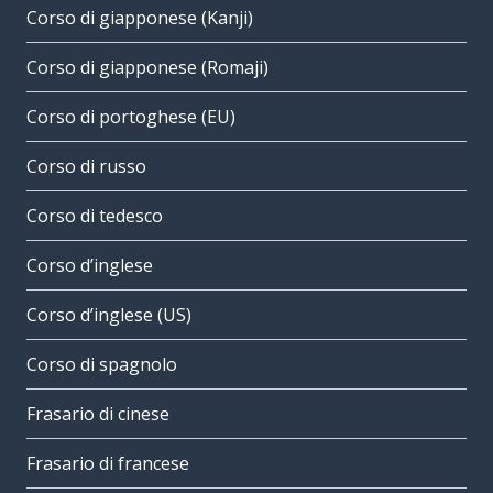
Corso di giapponese (Kanji)
Corso di giapponese (Romaji)
Corso di portoghese (EU)
Corso di russo
Corso di tedesco
Corso d’inglese
Corso d’inglese (US)
Corso di spagnolo
Frasario di cinese
Frasario di francese