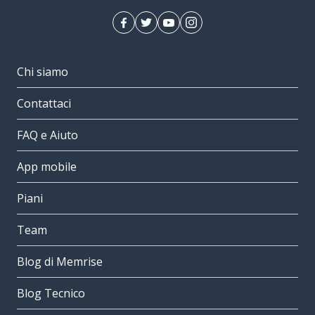
Chi siamo
Contattaci
FAQ e Aiuto
App mobile
Piani
Team
Blog di Memrise
Blog Tecnico