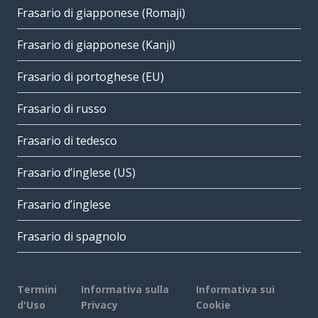
Frasario di giapponese (Romaji)
Frasario di giapponese (Kanji)
Frasario di portoghese (EU)
Frasario di russo
Frasario di tedesco
Frasario d’inglese (US)
Frasario d’inglese
Frasario di spagnolo
Termini
Informativa sulla
Informativa sui
d'Uso
Privacy
Cookie