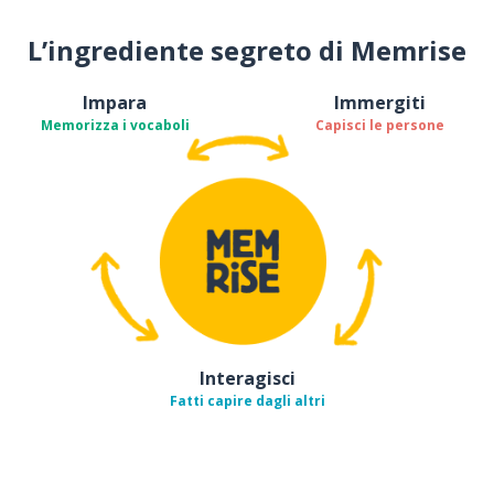
L’ingrediente segreto di Memrise
Impara
Immergiti
Memorizza i vocaboli
Capisci le persone
Interagisci
Fatti capire dagli altri