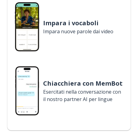
Impara i vocaboli
Impara nuove parole dai video
Chiacchiera con MemBot
Esercitati nella conversazione con
il nostro partner AI per lingue