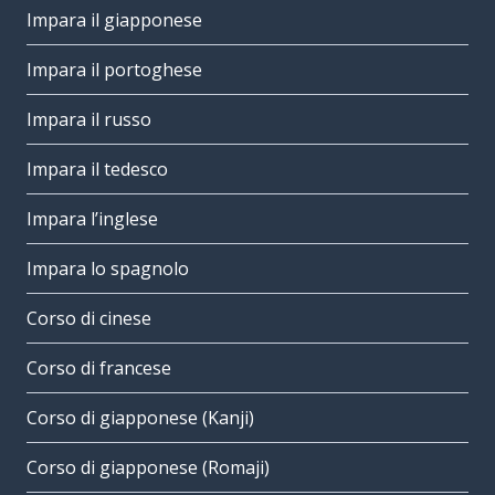
Impara il giapponese
Impara il portoghese
Impara il russo
Impara il tedesco
Impara l’inglese
Impara lo spagnolo
Corso di cinese
Corso di francese
Corso di giapponese (Kanji)
Corso di giapponese (Romaji)