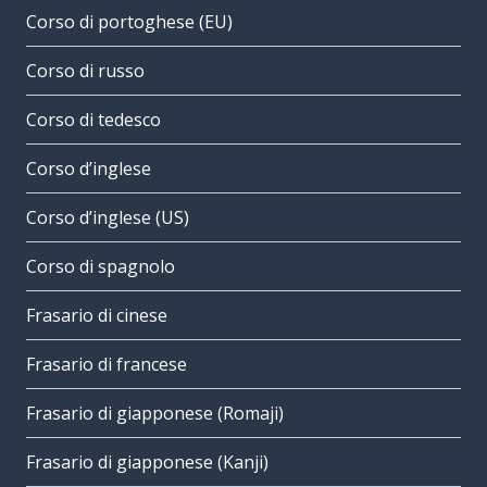
Corso di portoghese (EU)
Corso di russo
Corso di tedesco
Corso d’inglese
Corso d’inglese (US)
Corso di spagnolo
Frasario di cinese
Frasario di francese
Frasario di giapponese (Romaji)
Frasario di giapponese (Kanji)