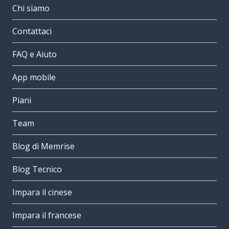
Chi siamo
Contattaci
FAQ e Aiuto
App mobile
Piani
Team
Blog di Memrise
Blog Tecnico
Impara il cinese
Impara il francese