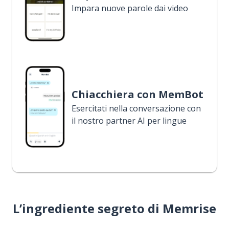
Impara nuove parole dai video
Chiacchiera con MemBot
Esercitati nella conversazione con
il nostro partner AI per lingue
L’ingrediente segreto di Memrise