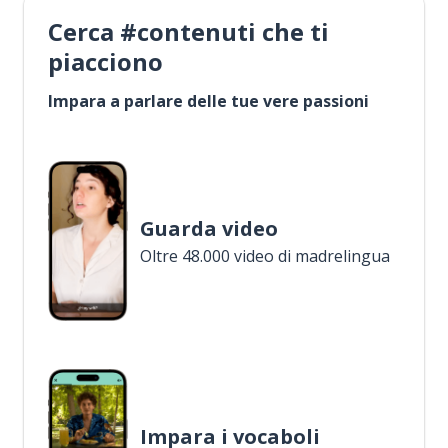
Cerca #contenuti che ti
piacciono
Impara a parlare delle tue vere passioni
Guarda video
Oltre 48.000 video di madrelingua
Impara i vocaboli