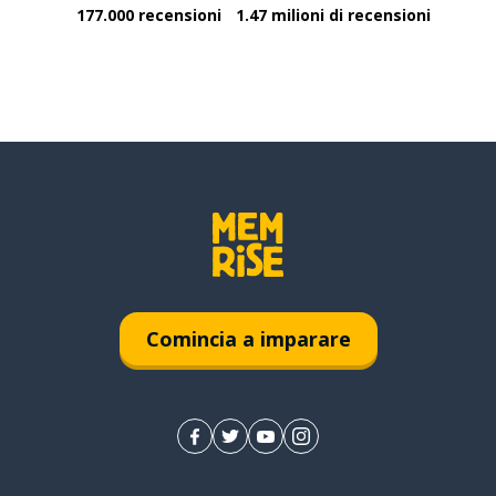
177.000 recensioni
1.47 milioni di recensioni
Comincia a imparare