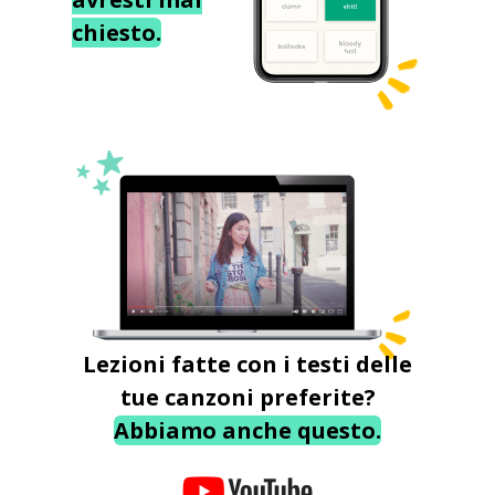
chiesto.
Lezioni fatte con i testi delle
tue canzoni preferite?
Abbiamo anche questo.