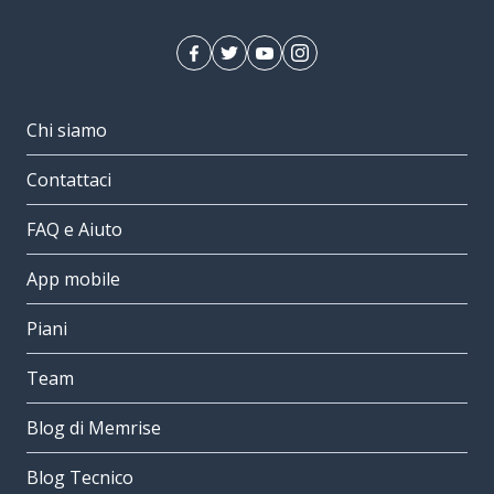
Chi siamo
Contattaci
FAQ e Aiuto
App mobile
Piani
Team
Blog di Memrise
Blog Tecnico