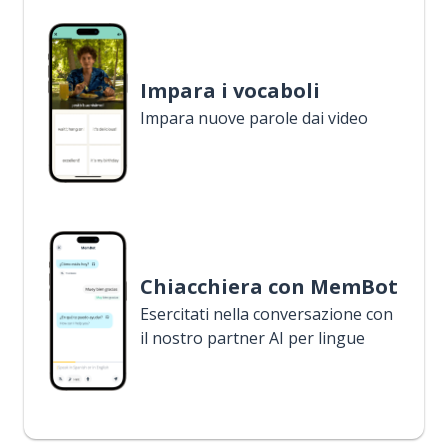
Impara i vocaboli
Impara nuove parole dai video
Chiacchiera con MemBot
Esercitati nella conversazione con
il nostro partner AI per lingue