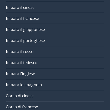
Impara il cinese
Impara il francese
Impara il giapponese
Impara il portoghese
Impara il russo
Impara il tedesco
Impara l’inglese
Impara lo spagnolo
Corso di cinese
Corso di francese