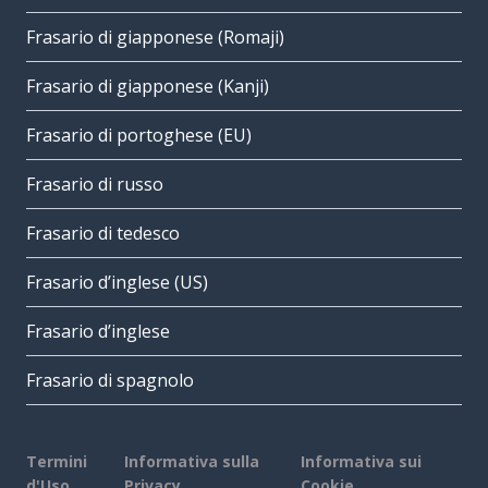
Frasario di giapponese (Romaji)
Frasario di giapponese (Kanji)
Frasario di portoghese (EU)
Frasario di russo
Frasario di tedesco
Frasario d’inglese (US)
Frasario d’inglese
Frasario di spagnolo
Termini
Informativa sulla
Informativa sui
d'Uso
Privacy
Cookie