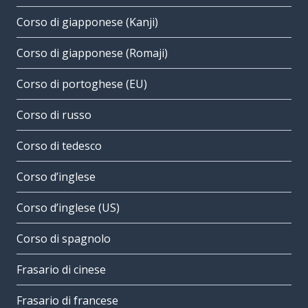
Corso di giapponese (Kanji)
Corso di giapponese (Romaji)
Corso di portoghese (EU)
Corso di russo
Corso di tedesco
Corso d’inglese
Corso d’inglese (US)
Corso di spagnolo
Frasario di cinese
Frasario di francese