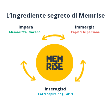
L’ingrediente segreto di Memrise
Impara
Immergiti
Memorizza i vocaboli
Capisci le persone
Interagisci
Fatti capire dagli altri