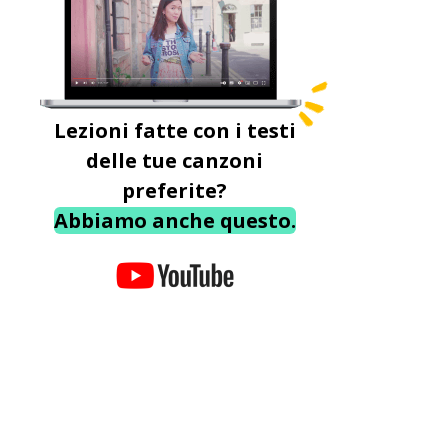
Lezioni fatte con i testi
delle tue canzoni
preferite?
Abbiamo anche questo.