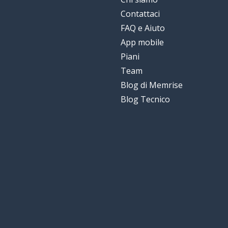
Contattaci
FAQ e Aiuto
App mobile
Piani
Team
Blog di Memrise
Blog Tecnico