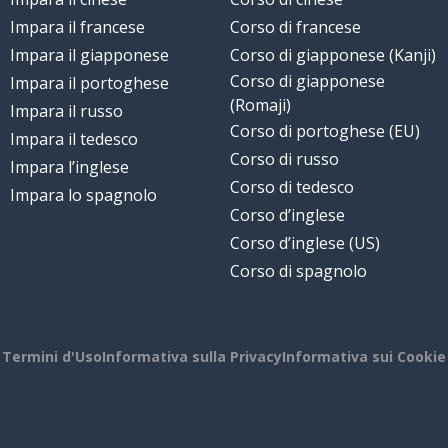
Impara il francese
Corso di francese
Impara il giapponese
Corso di giapponese (Kanji)
Corso di giapponese
Impara il portoghese
(Romaji)
Impara il russo
Corso di portoghese (EU)
Impara il tedesco
Corso di russo
Impara l’inglese
Corso di tedesco
Impara lo spagnolo
Corso d’inglese
Corso d’inglese (US)
Corso di spagnolo
Termini d'Uso
Informativa sulla Privacy
Informativa sui Cookie