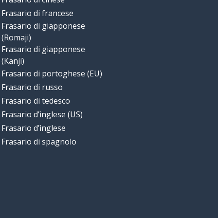
Frasario di francese
Frasario di giapponese
(Romaji)
Frasario di giapponese
(Kanji)
Frasario di portoghese (EU)
Frasario di russo
Frasario di tedesco
Frasario d’inglese (US)
Frasario d’inglese
Frasario di spagnolo