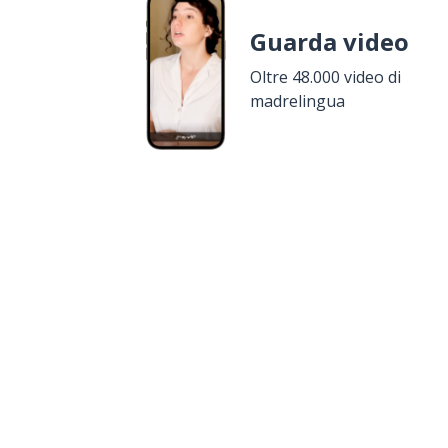
Guarda video
Oltre 48.000 video di
madrelingua