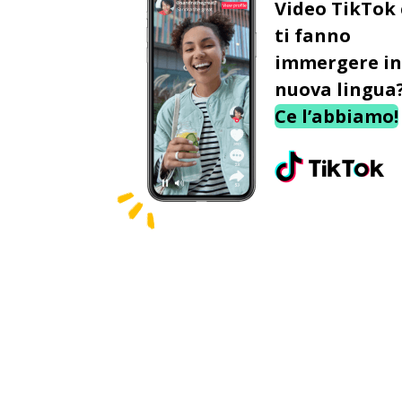
Video TikTok
ti fanno
immergere in
nuova lingua
Ce l’abbiamo!