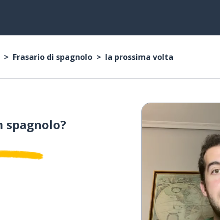
Frasario di spagnolo
la prossima volta
n spagnolo?