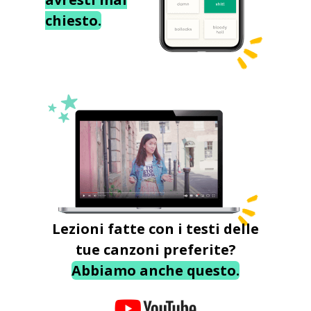
chiesto.
Lezioni fatte con i testi delle
tue canzoni preferite?
Abbiamo anche questo.