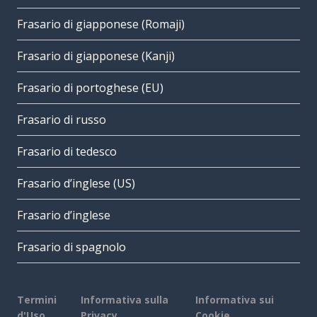
Frasario di giapponese (Romaji)
Frasario di giapponese (Kanji)
Frasario di portoghese (EU)
Frasario di russo
Frasario di tedesco
Frasario d’inglese (US)
Frasario d’inglese
Frasario di spagnolo
Termini
Informativa sulla
Informativa sui
d'Uso
Privacy
Cookie