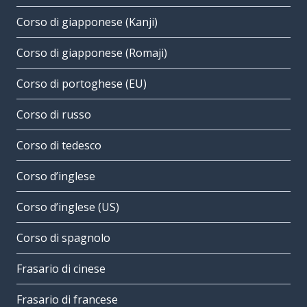
Corso di giapponese (Kanji)
Corso di giapponese (Romaji)
Corso di portoghese (EU)
Corso di russo
Corso di tedesco
Corso d’inglese
Corso d’inglese (US)
Corso di spagnolo
Frasario di cinese
Frasario di francese