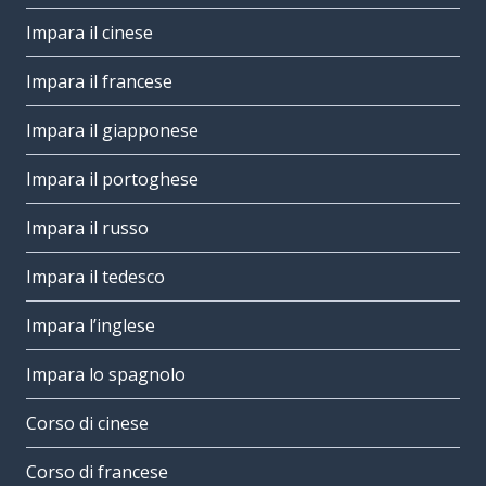
Impara il cinese
Impara il francese
Impara il giapponese
Impara il portoghese
Impara il russo
Impara il tedesco
Impara l’inglese
Impara lo spagnolo
Corso di cinese
Corso di francese