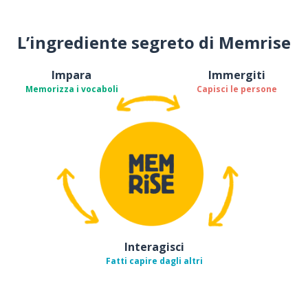
L’ingrediente segreto di Memrise
Impara
Immergiti
Memorizza i vocaboli
Capisci le persone
Interagisci
Fatti capire dagli altri