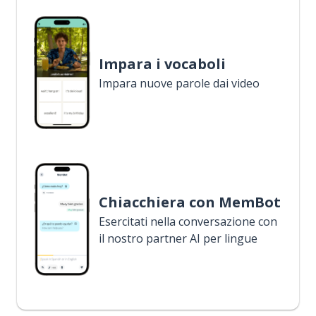
Impara i vocaboli
Impara nuove parole dai video
Chiacchiera con MemBot
Esercitati nella conversazione con
il nostro partner AI per lingue