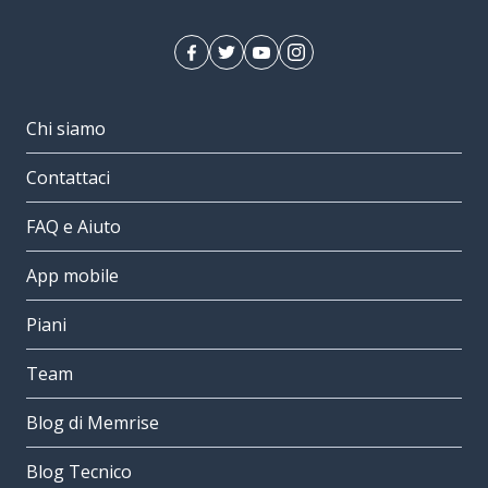
Chi siamo
Contattaci
FAQ e Aiuto
App mobile
Piani
Team
Blog di Memrise
Blog Tecnico