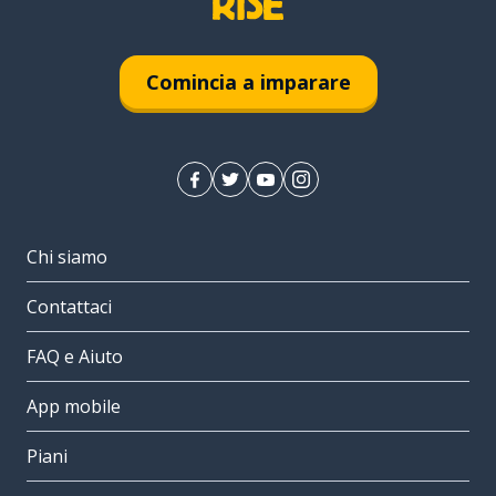
Comincia a imparare
Chi siamo
Contattaci
FAQ e Aiuto
App mobile
Piani