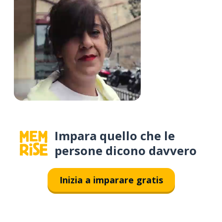
Impara quello che le
persone dicono davvero
Inizia a imparare gratis