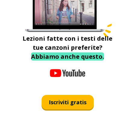
Lezioni fatte con i testi delle
tue canzoni preferite?
Abbiamo anche questo.
Iscriviti gratis