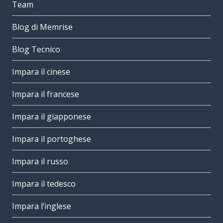
Team
Blog di Memrise
Blog Tecnico
Impara il cinese
Impara il francese
Impara il giapponese
Impara il portoghese
Impara il russo
Impara il tedesco
Impara l’inglese