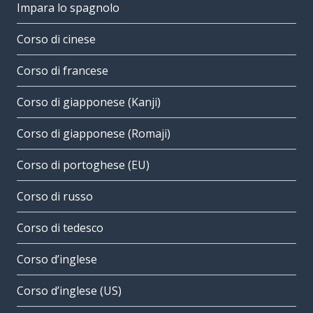
Impara lo spagnolo
Corso di cinese
Corso di francese
Corso di giapponese (Kanji)
Corso di giapponese (Romaji)
Corso di portoghese (EU)
Corso di russo
Corso di tedesco
Corso d’inglese
Corso d’inglese (US)