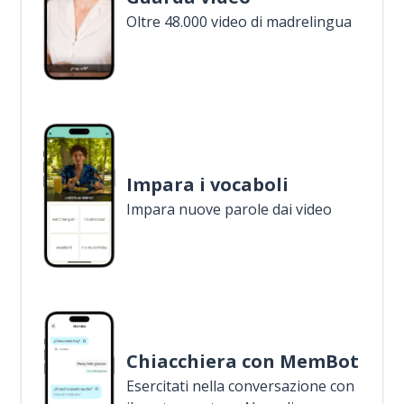
Oltre 48.000 video di madrelingua
Impara i vocaboli
Impara nuove parole dai video
Chiacchiera con MemBot
Esercitati nella conversazione con