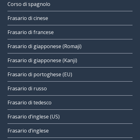
Corso di spagnolo
Frasario di cinese
Frasario di francese
Frasario di giapponese (Romaji)
Frasario di giapponese (Kanji)
Frasario di portoghese (EU)
Frasario di russo
Frasario di tedesco
Frasario d’inglese (US)
Frasario d’inglese