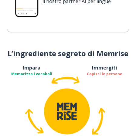
il nostro partner AI per lingue
L’ingrediente segreto di Memrise
Impara
Immergiti
Memorizza i vocaboli
Capisci le persone