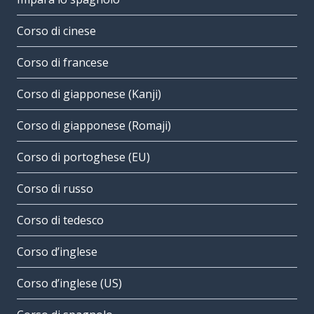
Corso di cinese
Corso di francese
Corso di giapponese (Kanji)
Corso di giapponese (Romaji)
Corso di portoghese (EU)
Corso di russo
Corso di tedesco
Corso d’inglese
Corso d’inglese (US)