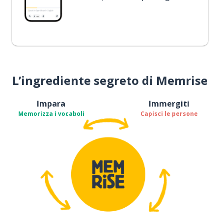
L’ingrediente segreto di Memrise
Impara
Immergiti
Memorizza i vocaboli
Capisci le persone