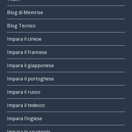
Blog di Memrise
Blog Tecnico
Impara il cinese
Impara il francese
Impara il giapponese
Impara il portoghese
Impara il russo
Impara il tedesco
Impara l’inglese
Impara lo spagnolo