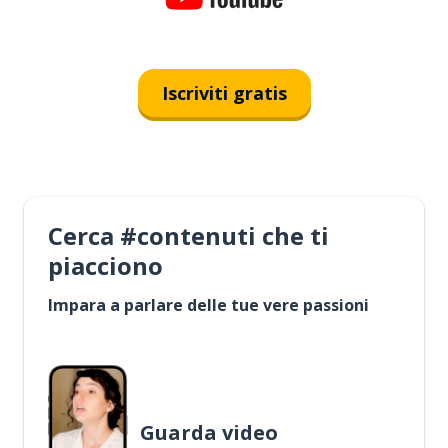
Iscriviti gratis
Cerca #contenuti che ti
piacciono
Impara a parlare delle tue vere passioni
Guarda video