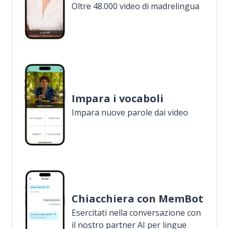
Oltre 48.000 video di madrelingua
Impara i vocaboli
Impara nuove parole dai video
Chiacchiera con MemBot
Esercitati nella conversazione con
il nostro partner AI per lingue