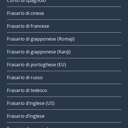
Corso di spagnolo
Frasario di cinese
Frasario di francese
Frasario di giapponese (Romaji)
Frasario di giapponese (Kanji)
Frasario di portoghese (EU)
Frasario di russo
Frasario di tedesco
Frasario d’inglese (US)
Frasario d’inglese