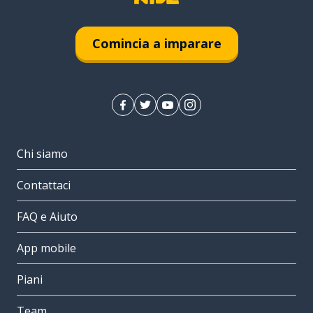
Comincia a imparare
Chi siamo
Contattaci
FAQ e Aiuto
App mobile
Piani
Team