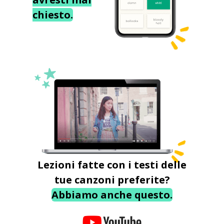
chiesto.
Lezioni fatte con i testi delle
tue canzoni preferite?
Abbiamo anche questo.