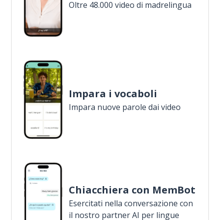
Oltre 48.000 video di madrelingua
Impara i vocaboli
Impara nuove parole dai video
Chiacchiera con MemBot
Esercitati nella conversazione con
il nostro partner AI per lingue