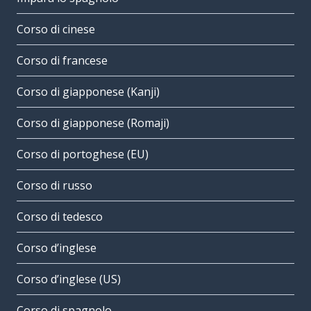
Corso di cinese
Corso di francese
Corso di giapponese (Kanji)
Corso di giapponese (Romaji)
Corso di portoghese (EU)
Corso di russo
Corso di tedesco
Corso d’inglese
Corso d’inglese (US)
Corso di spagnolo