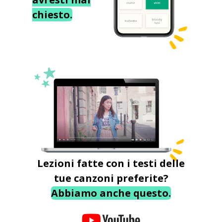
chiesto.
Lezioni fatte con i testi delle
tue canzoni preferite?
Abbiamo anche questo.