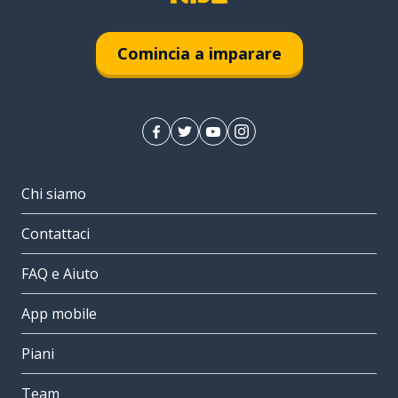
Comincia a imparare
Chi siamo
Contattaci
FAQ e Aiuto
App mobile
Piani
Team