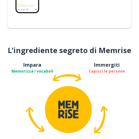
L’ingrediente segreto di Memrise
Impara
Immergiti
Memorizza i vocaboli
Capisci le persone