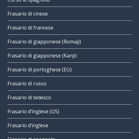
Frasario di cinese
Frasario di francese
Frasario di giapponese (Romaji)
Frasario di giapponese (Kanji)
Frasario di portoghese (EU)
Frasario di russo
Frasario di tedesco
Frasario d’inglese (US)
Frasario d’inglese