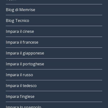
Blog di Memrise
Blog Tecnico
Impara il cinese
Impara il francese
Impara il giapponese
Impara il portoghese
Impara il russo
Impara il tedesco
Impara l’inglese
Impara lo spagnolo