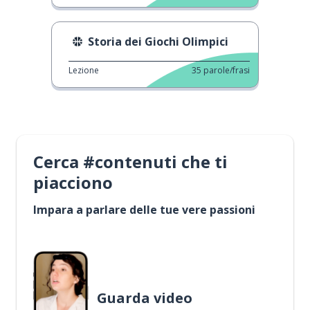
Storia dei Giochi Olimpici
Lezione
35
parole/frasi
Cerca #contenuti che ti
piacciono
Impara a parlare delle tue vere passioni
Guarda video