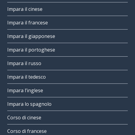
Impara il cinese
Impara il francese
Impara il giapponese
Impara il portoghese
Impara il russo
Impara il tedesco
Impara l’inglese
Impara lo spagnolo
Corso di cinese
Corso di francese