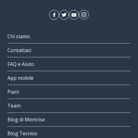
Chi siamo
Contattaci
FAQ e Aiuto
App mobile
Piani
Team
Blog di Memrise
Blog Tecnico