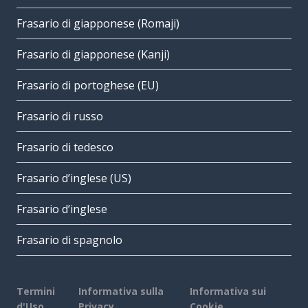
Frasario di giapponese (Romaji)
Frasario di giapponese (Kanji)
Frasario di portoghese (EU)
Frasario di russo
Frasario di tedesco
Frasario d’inglese (US)
Frasario d’inglese
Frasario di spagnolo
Termini
Informativa sulla
Informativa sui
d'Uso
Privacy
Cookie