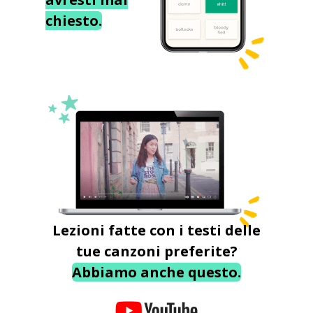
chiesto.
Lezioni fatte con i testi delle
tue canzoni preferite?
Abbiamo anche questo.