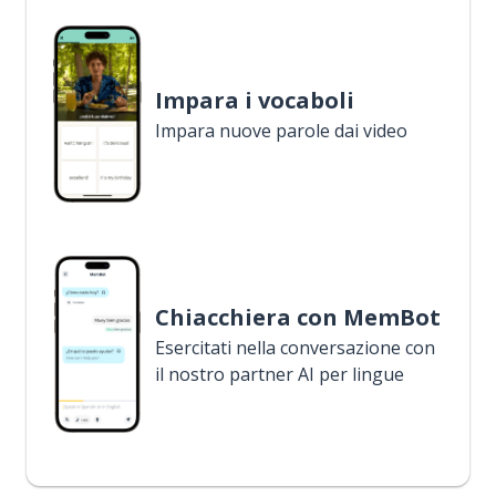
Impara i vocaboli
Impara nuove parole dai video
Chiacchiera con MemBot
Esercitati nella conversazione con
il nostro partner AI per lingue