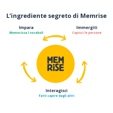
L’ingrediente segreto di Memrise
Impara
Immergiti
Memorizza i vocaboli
Capisci le persone
Interagisci
Fatti capire dagli altri