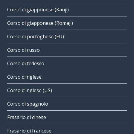
Corso di giapponese (Kanji)
Corso di giapponese (Romaji)
Corso di portoghese (EU)
Corso di russo
Corso di tedesco
Corso d’inglese
Corso d’inglese (US)
Corso di spagnolo
Frasario di cinese
Frasario di francese