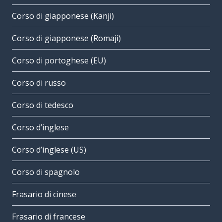
Corso di giapponese (Kanji)
Corso di giapponese (Romaji)
Corso di portoghese (EU)
Corso di russo
Corso di tedesco
Corso d’inglese
Corso d’inglese (US)
Corso di spagnolo
Frasario di cinese
Frasario di francese