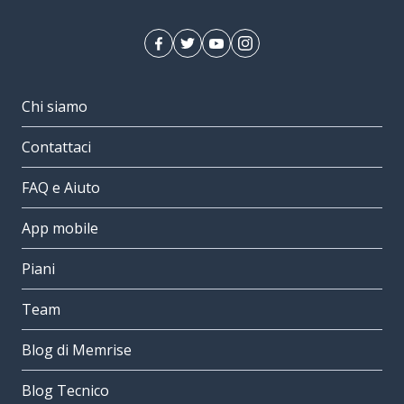
Chi siamo
Contattaci
FAQ e Aiuto
App mobile
Piani
Team
Blog di Memrise
Blog Tecnico