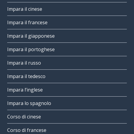
Impara il cinese
Impara il francese
Impara il giapponese
Impara il portoghese
Impara il russo
Impara il tedesco
Impara l’inglese
Impara lo spagnolo
Corso di cinese
Corso di francese