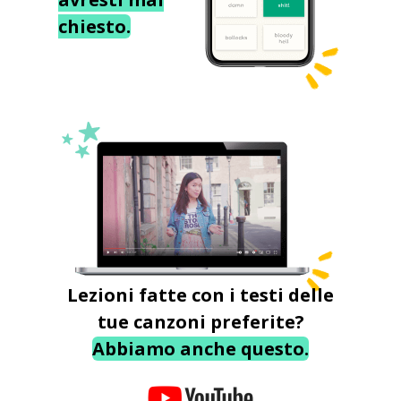
chiesto.
Lezioni fatte con i testi delle
tue canzoni preferite?
Abbiamo anche questo.