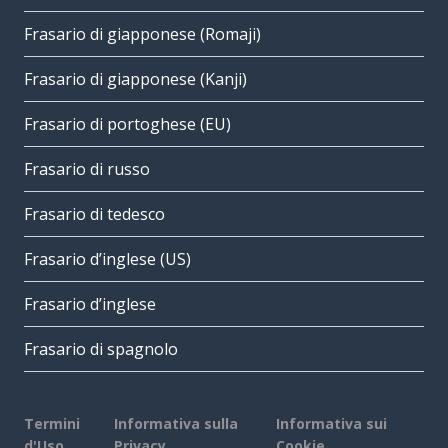
Frasario di giapponese (Romaji)
Frasario di giapponese (Kanji)
Frasario di portoghese (EU)
Frasario di russo
Frasario di tedesco
Frasario d’inglese (US)
Frasario d’inglese
Frasario di spagnolo
Termini
Informativa sulla
Informativa sui
d'Uso
Privacy
Cookie