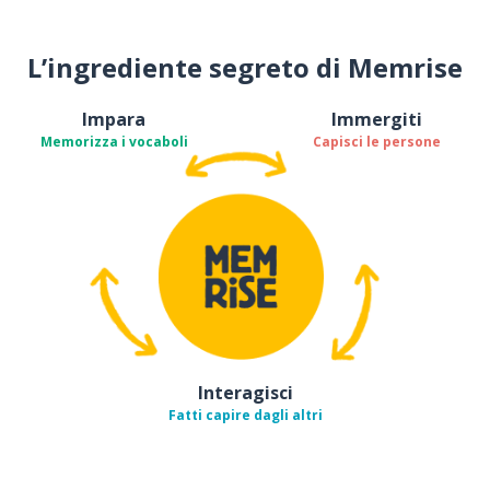
L’ingrediente segreto di Memrise
Impara
Immergiti
Memorizza i vocaboli
Capisci le persone
Interagisci
Fatti capire dagli altri