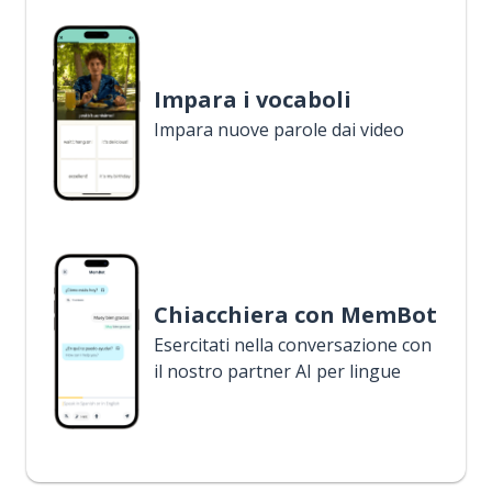
Impara i vocaboli
Impara nuove parole dai video
Chiacchiera con MemBot
Esercitati nella conversazione con
il nostro partner AI per lingue