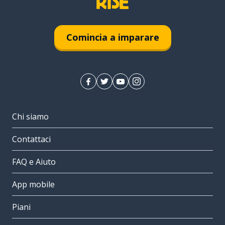
Comincia a imparare
Chi siamo
Contattaci
FAQ e Aiuto
App mobile
Piani