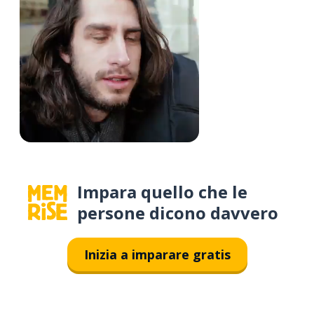
Impara quello che le
persone dicono davvero
Inizia a imparare gratis