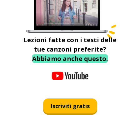
Lezioni fatte con i testi delle
tue canzoni preferite?
Abbiamo anche questo.
Iscriviti gratis