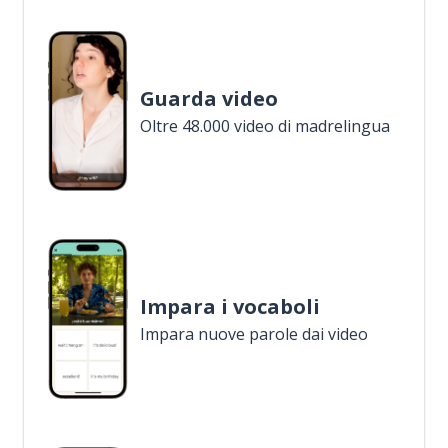
Guarda video
Oltre 48.000 video di madrelingua
Impara i vocaboli
Impara nuove parole dai video