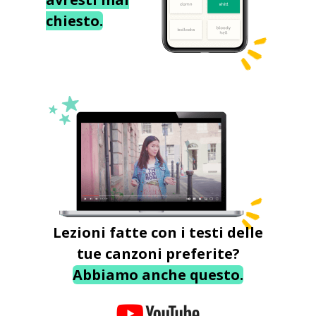
chiesto.
Lezioni fatte con i testi delle
tue canzoni preferite?
Abbiamo anche questo.