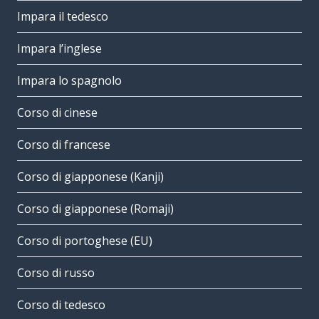
Impara il tedesco
Impara l’inglese
Impara lo spagnolo
Corso di cinese
Corso di francese
Corso di giapponese (Kanji)
Corso di giapponese (Romaji)
Corso di portoghese (EU)
Corso di russo
Corso di tedesco