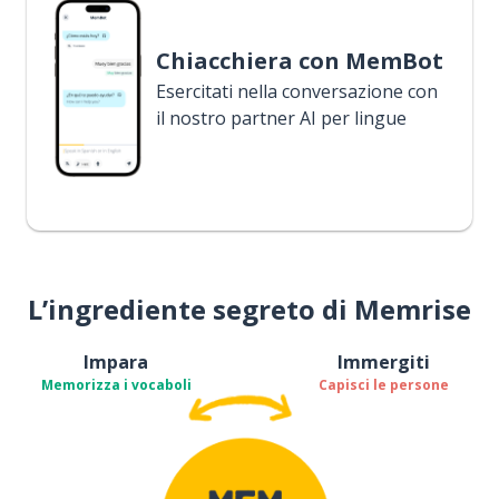
Chiacchiera con MemBot
Esercitati nella conversazione con
il nostro partner AI per lingue
L’ingrediente segreto di Memrise
Impara
Immergiti
Memorizza i vocaboli
Capisci le persone