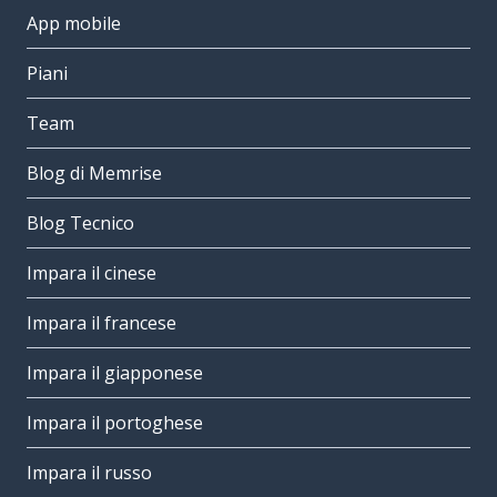
App mobile
Piani
Team
Blog di Memrise
Blog Tecnico
Impara il cinese
Impara il francese
Impara il giapponese
Impara il portoghese
Impara il russo