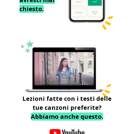
chiesto.
Lezioni fatte con i testi delle
tue canzoni preferite?
Abbiamo anche questo.