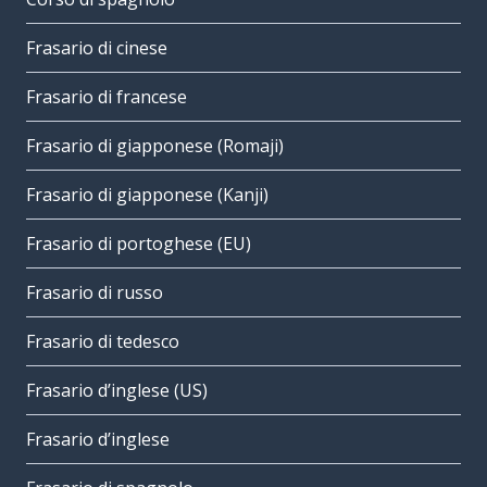
Frasario di cinese
Frasario di francese
Frasario di giapponese (Romaji)
Frasario di giapponese (Kanji)
Frasario di portoghese (EU)
Frasario di russo
Frasario di tedesco
Frasario d’inglese (US)
Frasario d’inglese