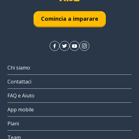
Comincia a imparare
Chi siamo
Contattaci
FAQ e Aiuto
App mobile
Piani
Team