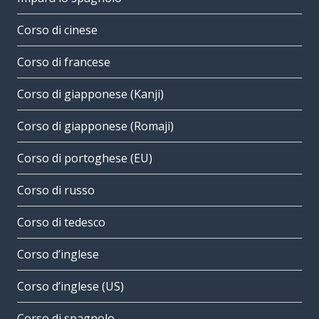
Corso di cinese
Corso di francese
Corso di giapponese (Kanji)
Corso di giapponese (Romaji)
Corso di portoghese (EU)
Corso di russo
Corso di tedesco
Corso d’inglese
Corso d’inglese (US)
Corso di spagnolo