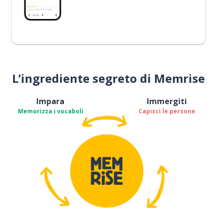
L’ingrediente segreto di Memrise
Impara
Immergiti
Memorizza i vocaboli
Capisci le persone