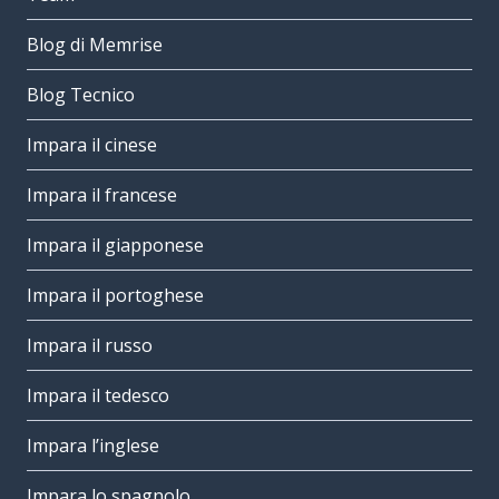
Blog di Memrise
Blog Tecnico
Impara il cinese
Impara il francese
Impara il giapponese
Impara il portoghese
Impara il russo
Impara il tedesco
Impara l’inglese
Impara lo spagnolo