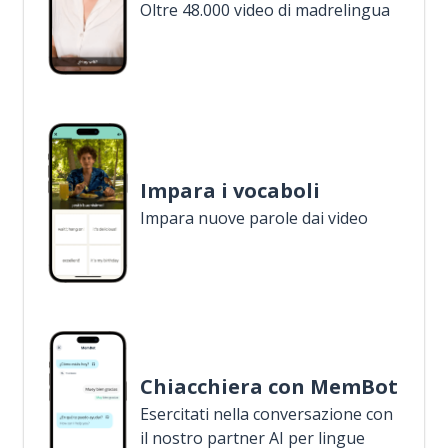
Oltre 48.000 video di madrelingua
Impara i vocaboli
Impara nuove parole dai video
Chiacchiera con MemBot
Esercitati nella conversazione con
il nostro partner AI per lingue