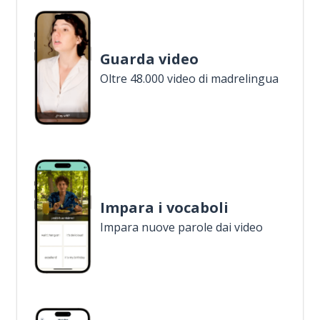
Guarda video
Oltre 48.000 video di madrelingua
Impara i vocaboli
Impara nuove parole dai video