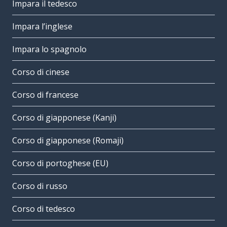
Impara il tedesco
Impara l’inglese
Impara lo spagnolo
Corso di cinese
Corso di francese
Corso di giapponese (Kanji)
Corso di giapponese (Romaji)
Corso di portoghese (EU)
Corso di russo
Corso di tedesco