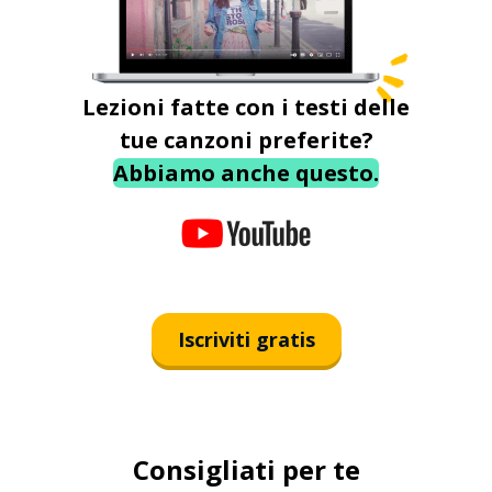
Lezioni fatte con i testi delle
tue canzoni preferite?
Abbiamo anche questo.
Iscriviti gratis
Consigliati per te