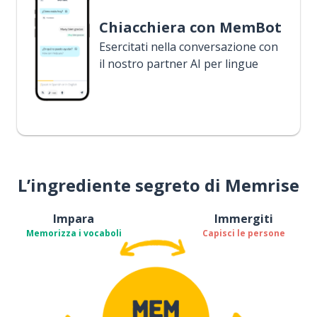
Chiacchiera con MemBot
Esercitati nella conversazione con
il nostro partner AI per lingue
L’ingrediente segreto di Memrise
Impara
Immergiti
Memorizza i vocaboli
Capisci le persone