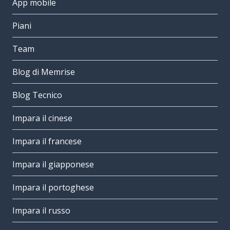
App mobile
Piani
Team
Blog di Memrise
Blog Tecnico
Impara il cinese
Impara il francese
Impara il giapponese
Impara il portoghese
Impara il russo