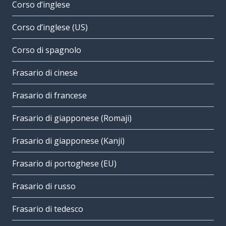
Corso d’inglese
Corso d’inglese (US)
Corso di spagnolo
Frasario di cinese
Frasario di francese
Frasario di giapponese (Romaji)
Frasario di giapponese (Kanji)
Frasario di portoghese (EU)
Frasario di russo
Frasario di tedesco