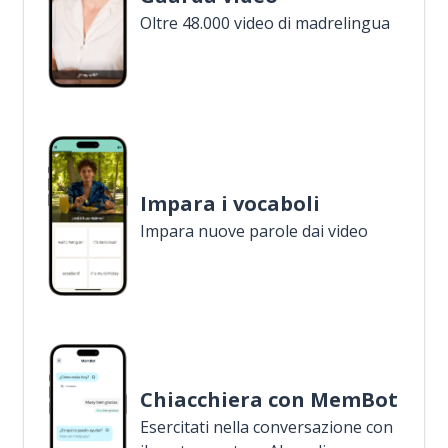
Oltre 48.000 video di madrelingua
Impara i vocaboli
Impara nuove parole dai video
Chiacchiera con MemBot
Esercitati nella conversazione con