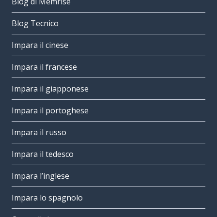
Blog di Memrise
Blog Tecnico
Impara il cinese
Impara il francese
Impara il giapponese
Impara il portoghese
Impara il russo
Impara il tedesco
Impara l’inglese
Impara lo spagnolo