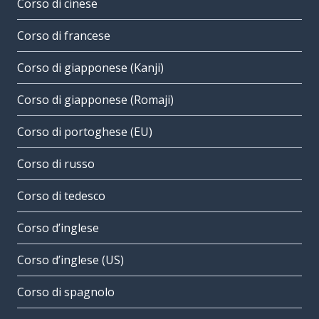
Corso di cinese
Corso di francese
Corso di giapponese (Kanji)
Corso di giapponese (Romaji)
Corso di portoghese (EU)
Corso di russo
Corso di tedesco
Corso d’inglese
Corso d’inglese (US)
Corso di spagnolo