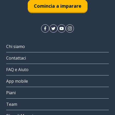
Comincia a imparare
Chi siamo
Contattaci
FAQ e Aiuto
App mobile
Piani
Team