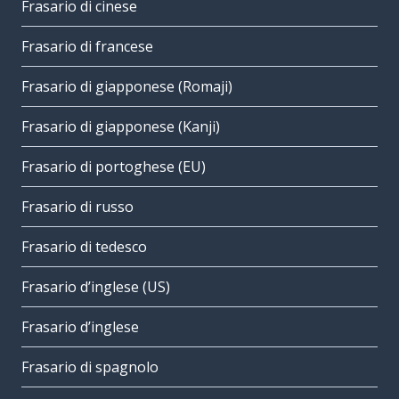
Frasario di cinese
Frasario di francese
Frasario di giapponese (Romaji)
Frasario di giapponese (Kanji)
Frasario di portoghese (EU)
Frasario di russo
Frasario di tedesco
Frasario d’inglese (US)
Frasario d’inglese
Frasario di spagnolo