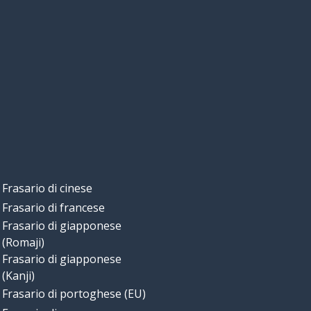
Frasario di cinese
Frasario di francese
Frasario di giapponese
(Romaji)
Frasario di giapponese
(Kanji)
Frasario di portoghese (EU)