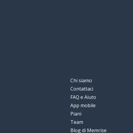
Chi siamo
Contattaci
FAQ e Aiuto
App mobile
Piani
Team
Blog di Memrise