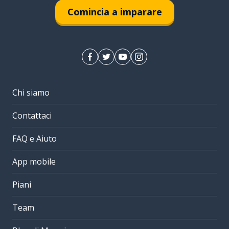
Comincia a imparare
Chi siamo
Contattaci
FAQ e Aiuto
App mobile
Piani
Team