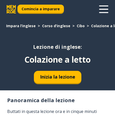
Comincia a imparare
Impara l’inglese
Corso d’inglese
Cibo
Colazione a 
Lezione di inglese:
Colazione a letto
Inizia la lezione
Panoramica della lezione
Buttati in questa lezione ora e in cinque minuti