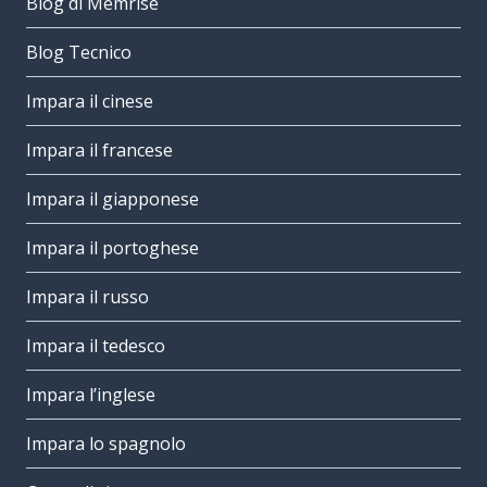
Blog di Memrise
Blog Tecnico
Impara il cinese
Impara il francese
Impara il giapponese
Impara il portoghese
Impara il russo
Impara il tedesco
Impara l’inglese
Impara lo spagnolo