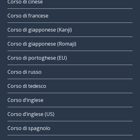
Corso di cinese
Corso di francese
Corso di giapponese (Kanji)
Corso di giapponese (Romaji)
Corso di portoghese (EU)
Corso di russo
Corso di tedesco
Corso d’inglese
Corso d’inglese (US)
Corso di spagnolo