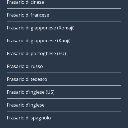
Frasario di cinese
Frasario di francese
Frasario di giapponese (Romaji)
Frasario di giapponese (Kanji)
Frasario di portoghese (EU)
Frasario di russo
Frasario di tedesco
Frasario d’inglese (US)
Frasario d’inglese
Frasario di spagnolo