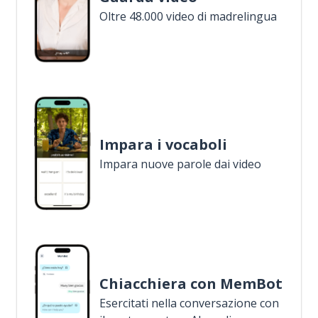
Oltre 48.000 video di madrelingua
Impara i vocaboli
Impara nuove parole dai video
Chiacchiera con MemBot
Esercitati nella conversazione con