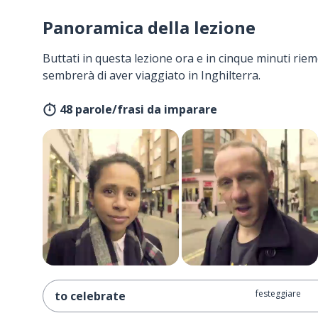
Panoramica della lezione
Buttati in questa lezione ora e in cinque minuti rieme
sembrerà di aver viaggiato in Inghilterra.
48 parole/frasi da imparare
festeggiare
to celebrate