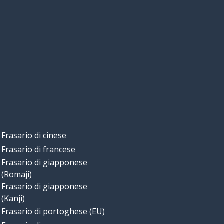
Frasario di cinese
Frasario di francese
Frasario di giapponese
(Romaji)
Frasario di giapponese
(Kanji)
Frasario di portoghese (EU)