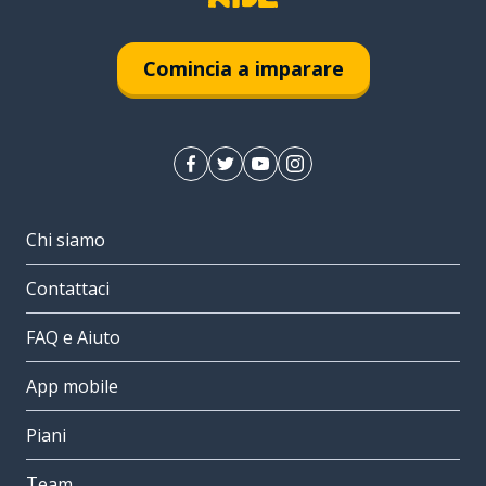
Comincia a imparare
Chi siamo
Contattaci
FAQ e Aiuto
App mobile
Piani
Team