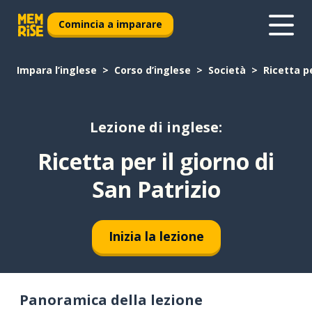
Comincia a imparare
Impara l’inglese
Corso d’inglese
Società
Ricetta pe
Lezione di inglese:
Ricetta per il giorno di
San Patrizio
Inizia la lezione
Panoramica della lezione