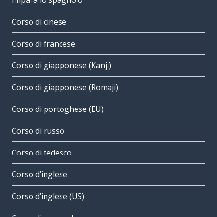
Impara lo spagnolo
Corso di cinese
Corso di francese
Corso di giapponese (Kanji)
Corso di giapponese (Romaji)
Corso di portoghese (EU)
Corso di russo
Corso di tedesco
Corso d’inglese
Corso d’inglese (US)