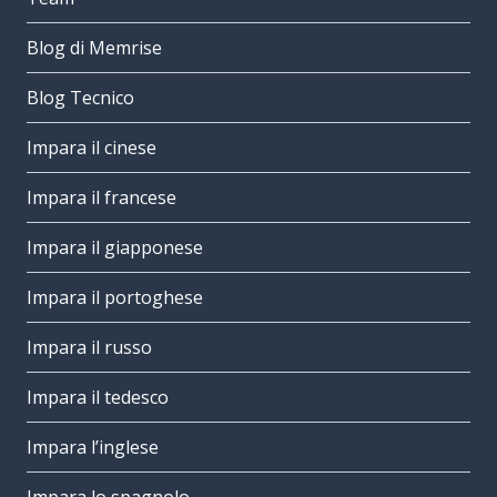
Blog di Memrise
Blog Tecnico
Impara il cinese
Impara il francese
Impara il giapponese
Impara il portoghese
Impara il russo
Impara il tedesco
Impara l’inglese