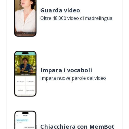
Guarda video
Oltre 48.000 video di madrelingua
Impara i vocaboli
Impara nuove parole dai video
Chiacchiera con MemBot