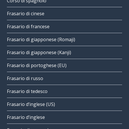
Corso di spagnolo
Frasario di cinese
Frasario di francese
Frasario di giapponese (Romaji)
Frasario di giapponese (Kanji)
Frasario di portoghese (EU)
Frasario di russo
Frasario di tedesco
Frasario d’inglese (US)
Frasario d’inglese