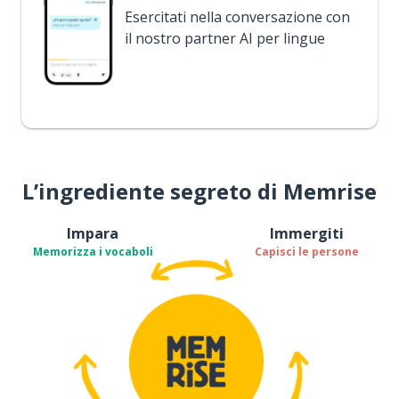
Esercitati nella conversazione con
il nostro partner AI per lingue
L’ingrediente segreto di Memrise
Impara
Immergiti
Memorizza i vocaboli
Capisci le persone