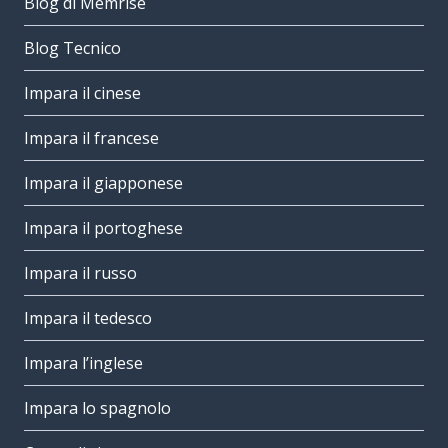
Blog di Memrise
Blog Tecnico
Impara il cinese
Impara il francese
Impara il giapponese
Impara il portoghese
Impara il russo
Impara il tedesco
Impara l’inglese
Impara lo spagnolo