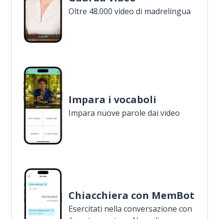
Oltre 48.000 video di madrelingua
Impara i vocaboli
Impara nuove parole dai video
Chiacchiera con MemBot
Esercitati nella conversazione con