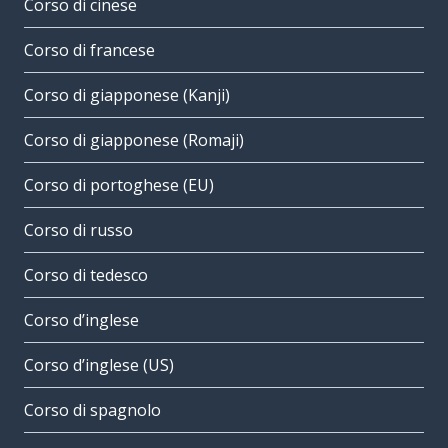
Corso di cinese
Corso di francese
Corso di giapponese (Kanji)
Corso di giapponese (Romaji)
Corso di portoghese (EU)
Corso di russo
Corso di tedesco
Corso d’inglese
Corso d’inglese (US)
Corso di spagnolo