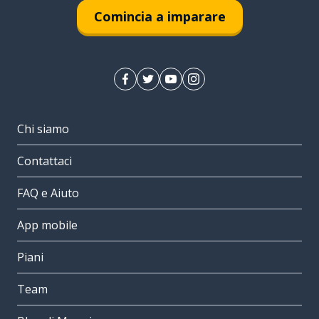
Comincia a imparare
Chi siamo
Contattaci
FAQ e Aiuto
App mobile
Piani
Team