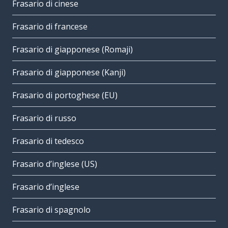
Frasario di cinese
Frasario di francese
Frasario di giapponese (Romaji)
Frasario di giapponese (Kanji)
Frasario di portoghese (EU)
Frasario di russo
Frasario di tedesco
Frasario d’inglese (US)
Frasario d’inglese
Frasario di spagnolo