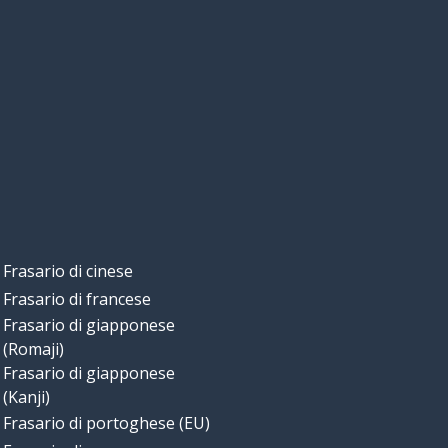
Frasario di cinese
Frasario di francese
Frasario di giapponese
(Romaji)
Frasario di giapponese
(Kanji)
Frasario di portoghese (EU)