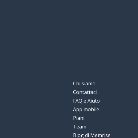
Chi siamo
Contattaci
FAQ e Aiuto
App mobile
Piani
Team
Blog di Memrise