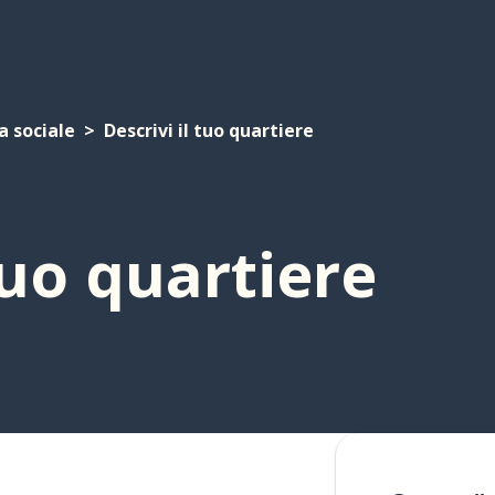
a sociale
Descrivi il tuo quartiere
tuo quartiere