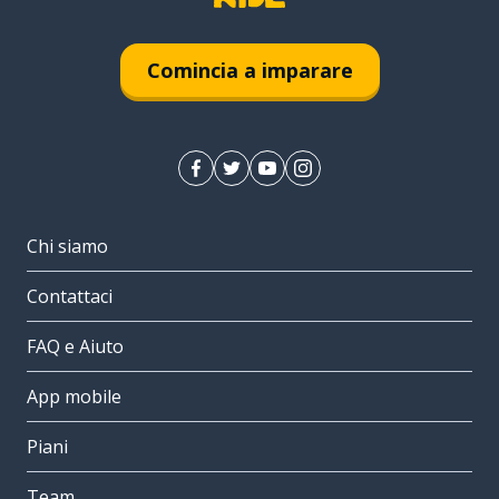
Comincia a imparare
Chi siamo
Contattaci
FAQ e Aiuto
App mobile
Piani
Team