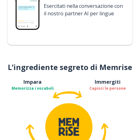
Esercitati nella conversazione con
il nostro partner AI per lingue
L’ingrediente segreto di Memrise
Impara
Immergiti
Memorizza i vocaboli
Capisci le persone