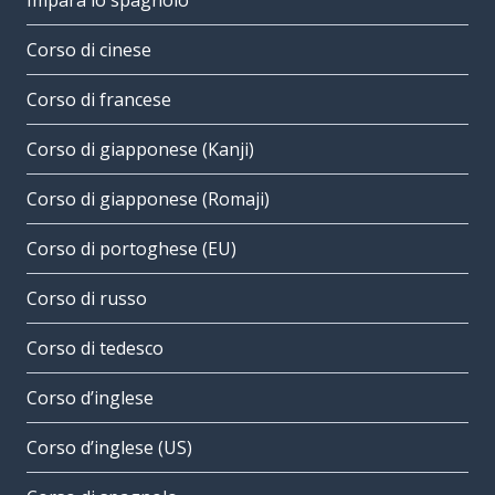
Impara lo spagnolo
Corso di cinese
Corso di francese
Corso di giapponese (Kanji)
Corso di giapponese (Romaji)
Corso di portoghese (EU)
Corso di russo
Corso di tedesco
Corso d’inglese
Corso d’inglese (US)