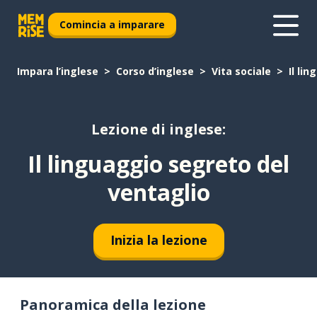
Comincia a imparare
Impara l’inglese
Corso d’inglese
Vita sociale
Il li
Lezione di inglese:
Il linguaggio segreto del
ventaglio
Inizia la lezione
Panoramica della lezione