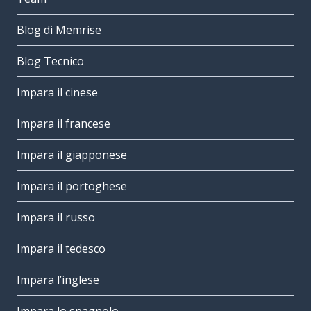
Blog di Memrise
Blog Tecnico
Impara il cinese
Impara il francese
Impara il giapponese
Impara il portoghese
Impara il russo
Impara il tedesco
Impara l’inglese