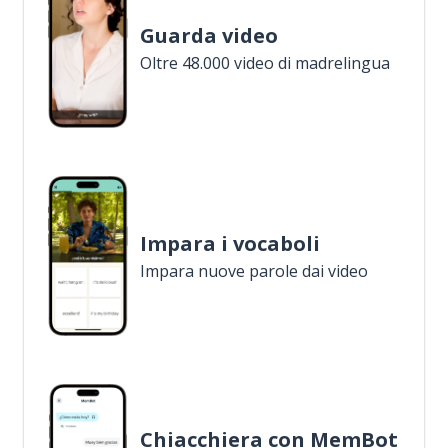
Guarda video
Oltre 48.000 video di madrelingua
Impara i vocaboli
Impara nuove parole dai video
Chiacchiera con MemBot