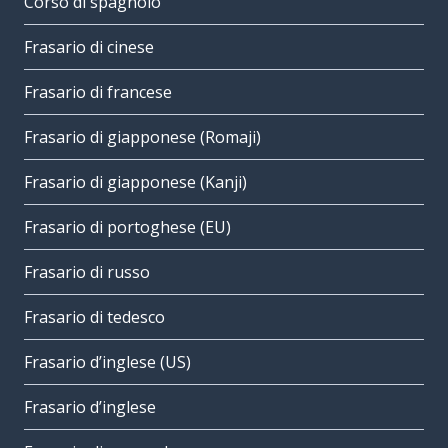
Corso di spagnolo
Frasario di cinese
Frasario di francese
Frasario di giapponese (Romaji)
Frasario di giapponese (Kanji)
Frasario di portoghese (EU)
Frasario di russo
Frasario di tedesco
Frasario d’inglese (US)
Frasario d’inglese