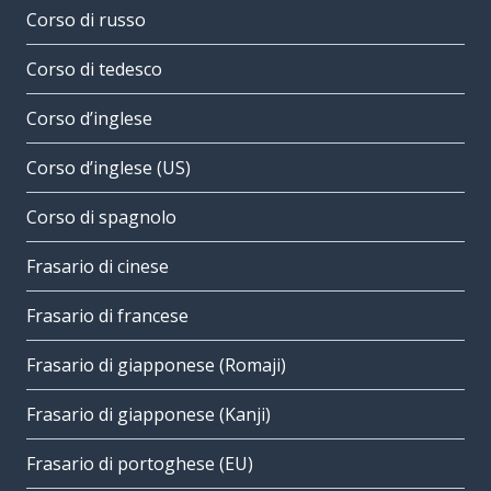
Corso di russo
Corso di tedesco
Corso d’inglese
Corso d’inglese (US)
Corso di spagnolo
Frasario di cinese
Frasario di francese
Frasario di giapponese (Romaji)
Frasario di giapponese (Kanji)
Frasario di portoghese (EU)