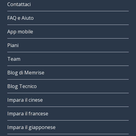
Contattaci
FAQ e Aiuto
App mobile
Piani
Team
Blog di Memrise
Blog Tecnico
Impara il cinese
Impara il francese
Impara il giapponese