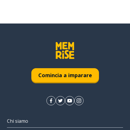
Comincia a imparare
Chi siamo