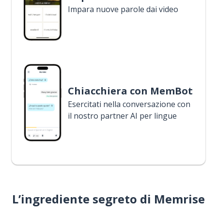
Impara nuove parole dai video
Chiacchiera con MemBot
Esercitati nella conversazione con
il nostro partner AI per lingue
L’ingrediente segreto di Memrise