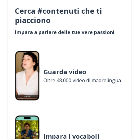
Cerca #contenuti che ti
piacciono
Impara a parlare delle tue vere passioni
Guarda video
Oltre 48.000 video di madrelingua
Impara i vocaboli