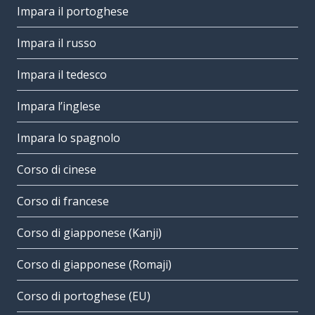
Impara il portoghese
Impara il russo
Impara il tedesco
Impara l’inglese
Impara lo spagnolo
Corso di cinese
Corso di francese
Corso di giapponese (Kanji)
Corso di giapponese (Romaji)
Corso di portoghese (EU)