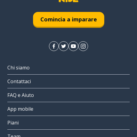
Comincia a imparare
Chi siamo
Contattaci
FAQ e Aiuto
App mobile
Piani
Team