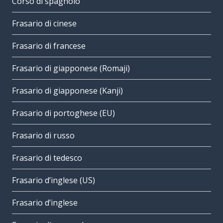
Corso di spagnolo
Frasario di cinese
Frasario di francese
Frasario di giapponese (Romaji)
Frasario di giapponese (Kanji)
Frasario di portoghese (EU)
Frasario di russo
Frasario di tedesco
Frasario d’inglese (US)
Frasario d’inglese