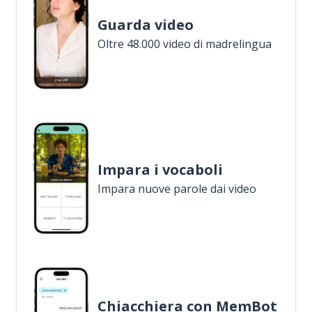
Guarda video
Oltre 48.000 video di madrelingua
Impara i vocaboli
Impara nuove parole dai video
Chiacchiera con MemBot