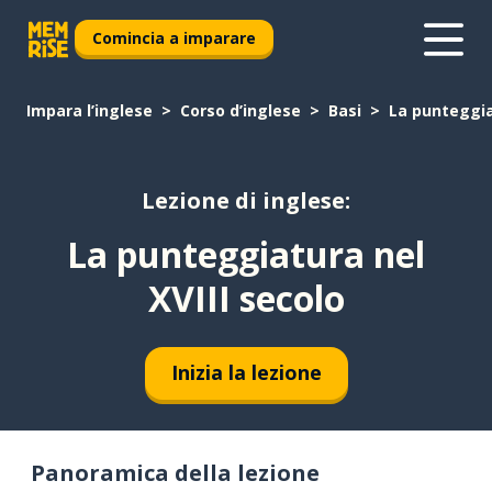
Comincia a imparare
Impara l’inglese
Corso d’inglese
Basi
La punteggia
Lezione di inglese:
La punteggiatura nel
XVIII secolo
Inizia la lezione
Panoramica della lezione