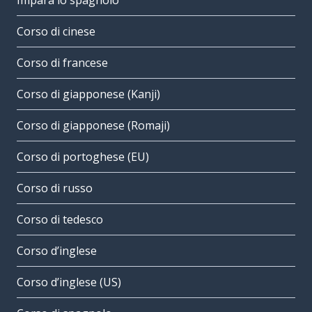
Impara lo spagnolo
Corso di cinese
Corso di francese
Corso di giapponese (Kanji)
Corso di giapponese (Romaji)
Corso di portoghese (EU)
Corso di russo
Corso di tedesco
Corso d’inglese
Corso d’inglese (US)