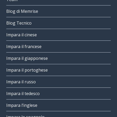
Blog di Memrise
Blog Tecnico
Impara il cinese
Impara il francese
Impara il giapponese
Impara il portoghese
Impara il russo
Impara il tedesco
Impara l’inglese