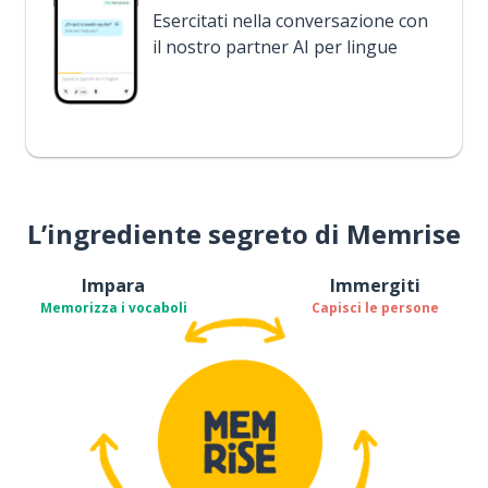
Esercitati nella conversazione con
il nostro partner AI per lingue
L’ingrediente segreto di Memrise
Impara
Immergiti
Memorizza i vocaboli
Capisci le persone