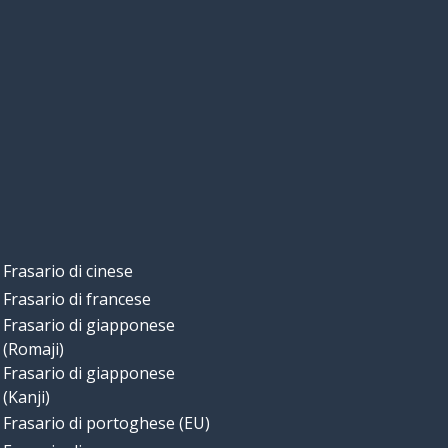
Frasario di cinese
Frasario di francese
Frasario di giapponese
(Romaji)
Frasario di giapponese
(Kanji)
Frasario di portoghese (EU)