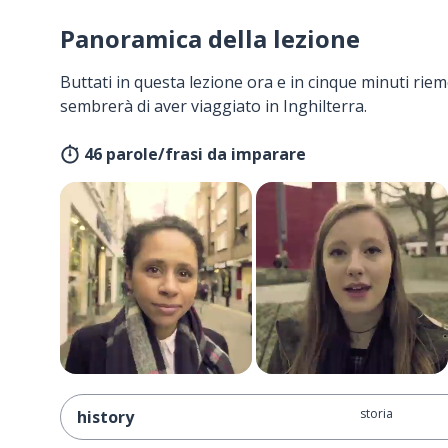
Panoramica della lezione
Buttati in questa lezione ora e in cinque minuti rieme
sembrerà di aver viaggiato in Inghilterra.
46 parole/frasi da imparare
storia
history