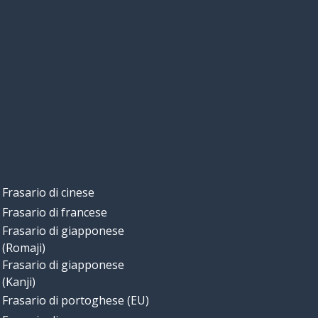
Frasario di cinese
Frasario di francese
Frasario di giapponese
(Romaji)
Frasario di giapponese
(Kanji)
Frasario di portoghese (EU)