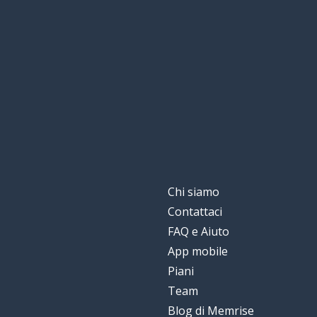
Chi siamo
Contattaci
FAQ e Aiuto
App mobile
Piani
Team
Blog di Memrise