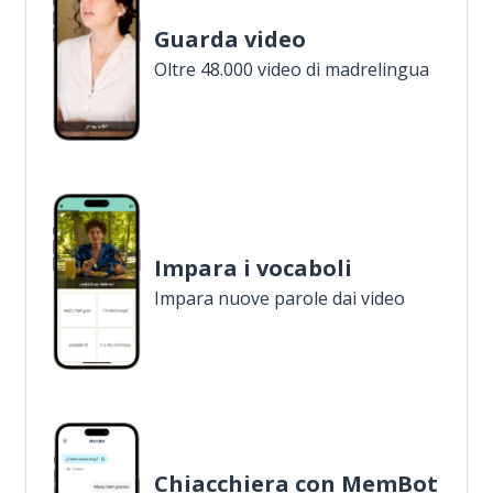
Guarda video
Oltre 48.000 video di madrelingua
Impara i vocaboli
Impara nuove parole dai video
Chiacchiera con MemBot