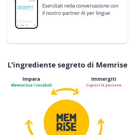
Esercitati nella conversazione con
il nostro partner AI per lingue
L’ingrediente segreto di Memrise
Impara
Immergiti
Memorizza i vocaboli
Capisci le persone