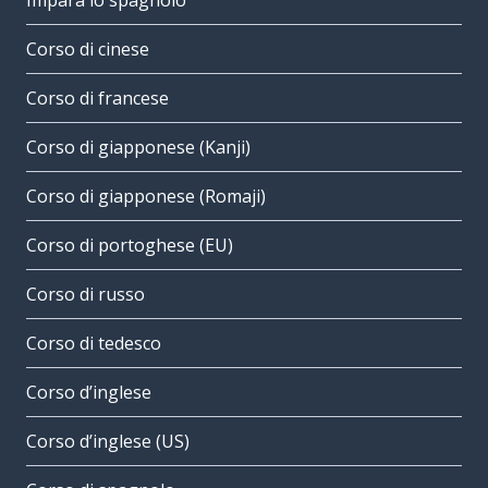
Impara lo spagnolo
Corso di cinese
Corso di francese
Corso di giapponese (Kanji)
Corso di giapponese (Romaji)
Corso di portoghese (EU)
Corso di russo
Corso di tedesco
Corso d’inglese
Corso d’inglese (US)