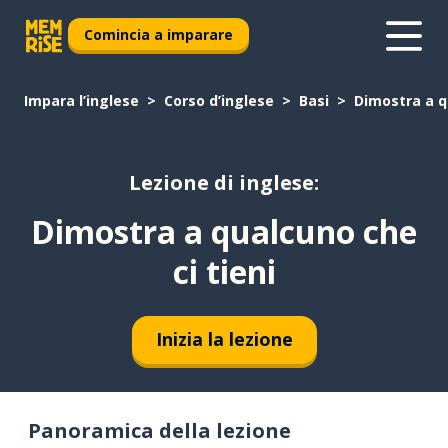
Comincia a imparare
Impara l’inglese
Corso d’inglese
Basi
Dimostra a q
Lezione di inglese:
Dimostra a qualcuno che
ci tieni
Inizia la lezione
Panoramica della lezione