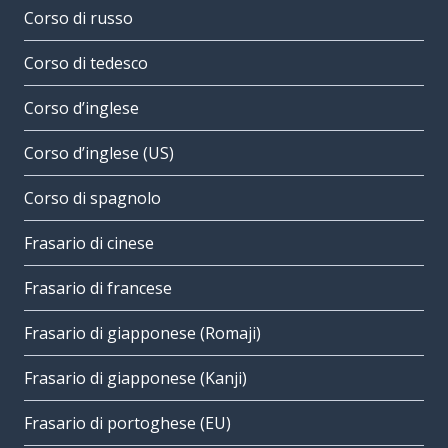
Corso di russo
Corso di tedesco
Corso d’inglese
Corso d’inglese (US)
Corso di spagnolo
Frasario di cinese
Frasario di francese
Frasario di giapponese (Romaji)
Frasario di giapponese (Kanji)
Frasario di portoghese (EU)