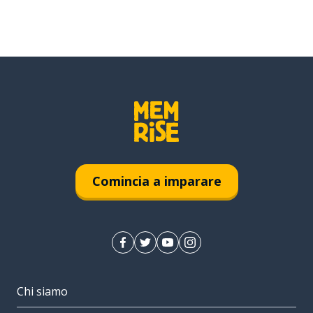
Comincia a imparare
Chi siamo