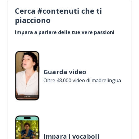
Cerca #contenuti che ti
piacciono
Impara a parlare delle tue vere passioni
Guarda video
Oltre 48.000 video di madrelingua
Impara i vocaboli