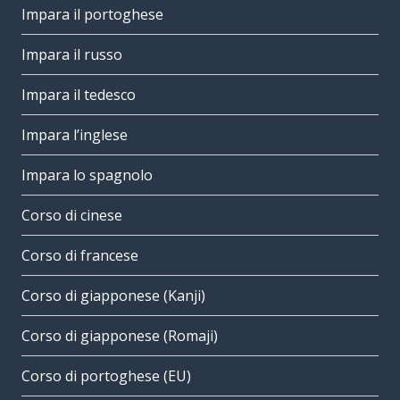
Impara il portoghese
Impara il russo
Impara il tedesco
Impara l’inglese
Impara lo spagnolo
Corso di cinese
Corso di francese
Corso di giapponese (Kanji)
Corso di giapponese (Romaji)
Corso di portoghese (EU)