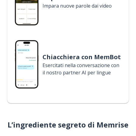
Impara nuove parole dai video
Chiacchiera con MemBot
Esercitati nella conversazione con
il nostro partner AI per lingue
L’ingrediente segreto di Memrise