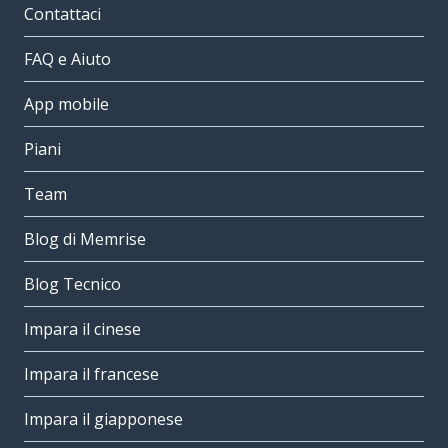
Contattaci
FAQ e Aiuto
App mobile
Piani
Team
Blog di Memrise
Blog Tecnico
Impara il cinese
Impara il francese
Impara il giapponese