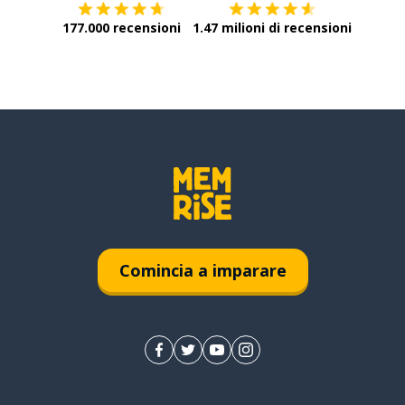
177.000 recensioni
1.47 milioni di recensioni
Comincia a imparare