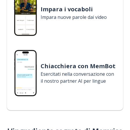
Impara i vocaboli
Impara nuove parole dai video
Chiacchiera con MemBot
Esercitati nella conversazione con
il nostro partner AI per lingue