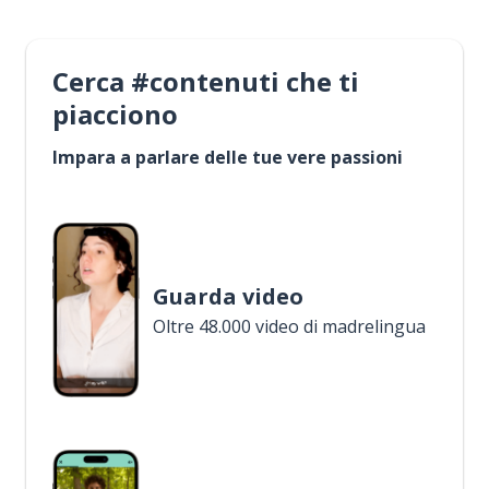
Cerca #contenuti che ti
piacciono
Impara a parlare delle tue vere passioni
Guarda video
Oltre 48.000 video di madrelingua