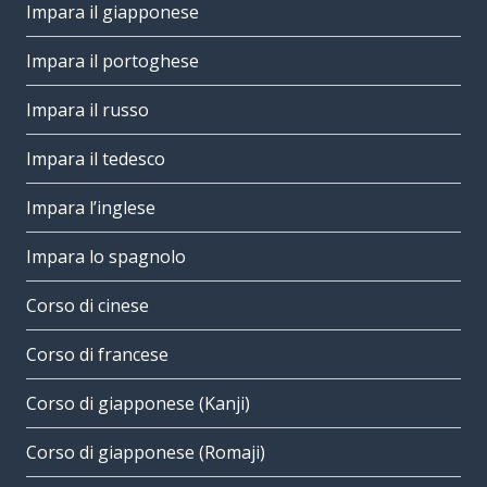
Impara il giapponese
Impara il portoghese
Impara il russo
Impara il tedesco
Impara l’inglese
Impara lo spagnolo
Corso di cinese
Corso di francese
Corso di giapponese (Kanji)
Corso di giapponese (Romaji)