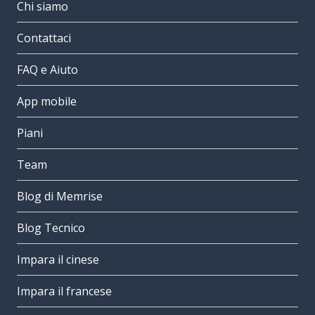
Chi siamo
Contattaci
FAQ e Aiuto
App mobile
Piani
Team
Blog di Memrise
Blog Tecnico
Impara il cinese
Impara il francese