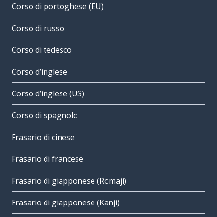
Corso di portoghese (EU)
Corso di russo
Corso di tedesco
Corso d’inglese
Corso d’inglese (US)
Corso di spagnolo
Frasario di cinese
Frasario di francese
Frasario di giapponese (Romaji)
Frasario di giapponese (Kanji)