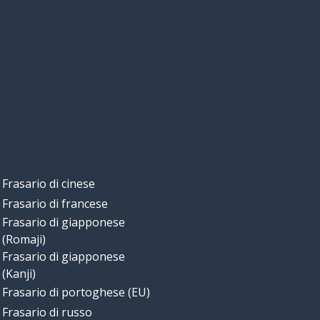
Frasario di cinese
Frasario di francese
Frasario di giapponese
(Romaji)
Frasario di giapponese
(Kanji)
Frasario di portoghese (EU)
Frasario di russo