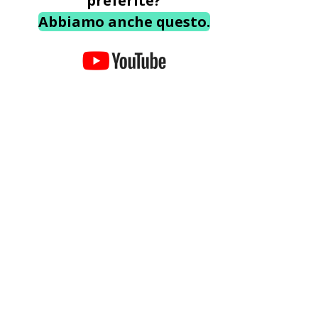
preferite?
Abbiamo anche questo.