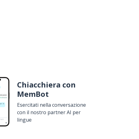
Chiacchiera con
MemBot
Esercitati nella conversazione
con il nostro partner AI per
lingue