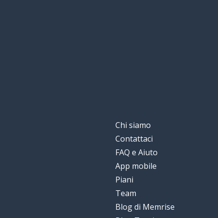
Chi siamo
Contattaci
FAQ e Aiuto
App mobile
Piani
Team
Blog di Memrise