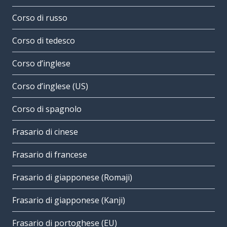
Corso di russo
Corso di tedesco
Corso d’inglese
Corso d’inglese (US)
Corso di spagnolo
Frasario di cinese
Frasario di francese
Frasario di giapponese (Romaji)
Frasario di giapponese (Kanji)
Frasario di portoghese (EU)