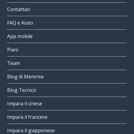
Contattaci
FAQ e Aiuto
App mobile
Piani
Team
Blog di Memrise
Blog Tecnico
Impara il cinese
Impara il francese
Impara il giapponese