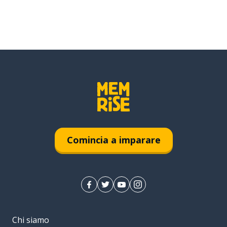
Comincia a imparare
Chi siamo