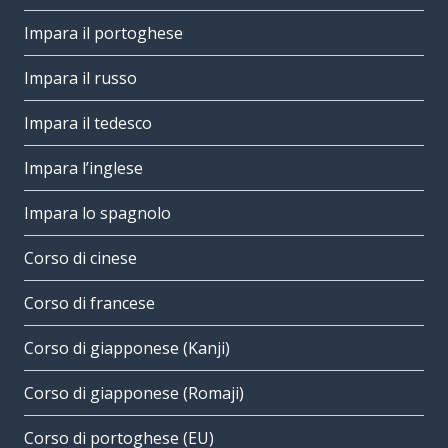
Impara il portoghese
Impara il russo
Impara il tedesco
Impara l’inglese
Impara lo spagnolo
Corso di cinese
Corso di francese
Corso di giapponese (Kanji)
Corso di giapponese (Romaji)
Corso di portoghese (EU)