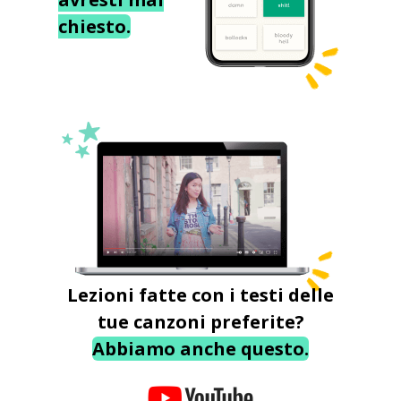
chiesto.
Lezioni fatte con i testi delle
tue canzoni preferite?
Abbiamo anche questo.