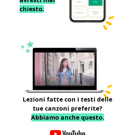
chiesto.
Lezioni fatte con i testi delle
tue canzoni preferite?
Abbiamo anche questo.