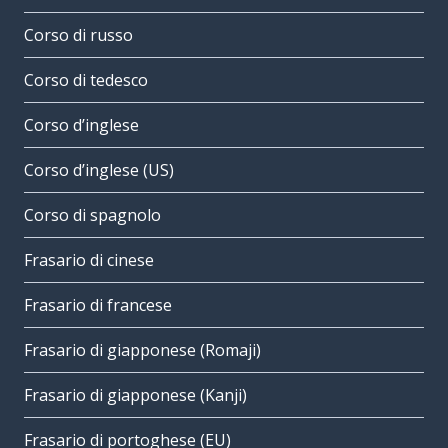
Corso di russo
Corso di tedesco
Corso d’inglese
Corso d’inglese (US)
Corso di spagnolo
Frasario di cinese
Frasario di francese
Frasario di giapponese (Romaji)
Frasario di giapponese (Kanji)
Frasario di portoghese (EU)