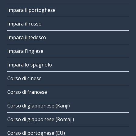
Impara il portoghese
Impara il russo
Impara il tedesco
Impara l’inglese
Impara lo spagnolo
Corso di cinese
Corso di francese
Corso di giapponese (Kanji)
Corso di giapponese (Romaji)
Corso di portoghese (EU)