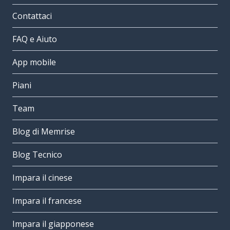
Contattaci
FAQ e Aiuto
App mobile
Piani
Team
Blog di Memrise
Blog Tecnico
Impara il cinese
Impara il francese
Impara il giapponese