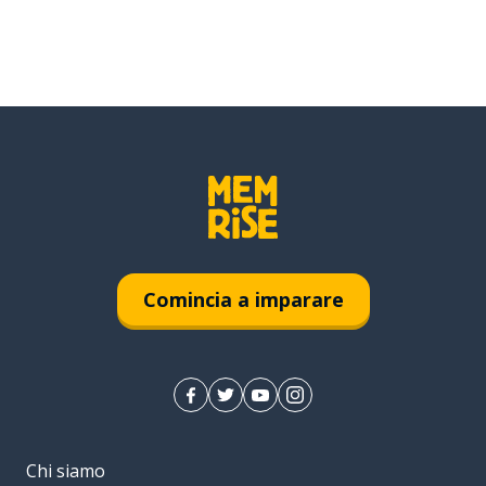
Comincia a imparare
Chi siamo