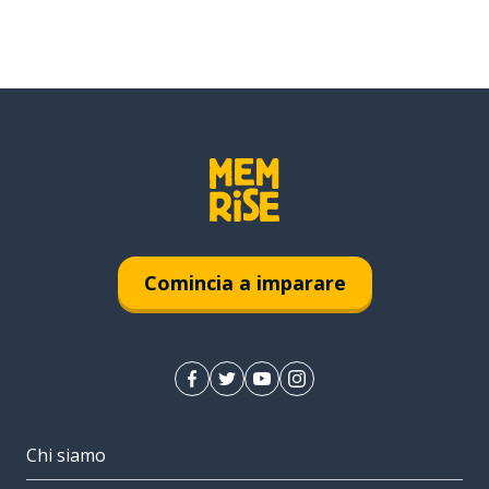
Comincia a imparare
Chi siamo