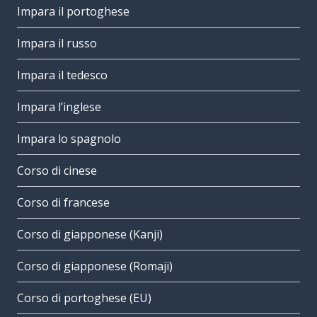
Impara il portoghese
Impara il russo
Impara il tedesco
Impara l’inglese
Impara lo spagnolo
Corso di cinese
Corso di francese
Corso di giapponese (Kanji)
Corso di giapponese (Romaji)
Corso di portoghese (EU)