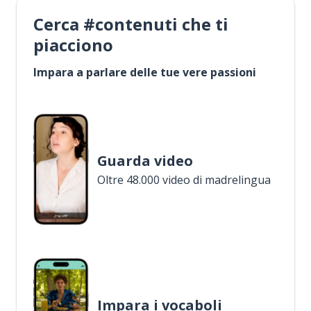
Cerca #contenuti che ti
piacciono
Impara a parlare delle tue vere passioni
Guarda video
Oltre 48.000 video di madrelingua
Impara i vocaboli