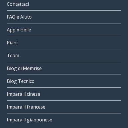
Contattaci
FAQ e Aiuto
App mobile
Piani
Team
Blog di Memrise
Blog Tecnico
Impara il cinese
Impara il francese
Impara il giapponese