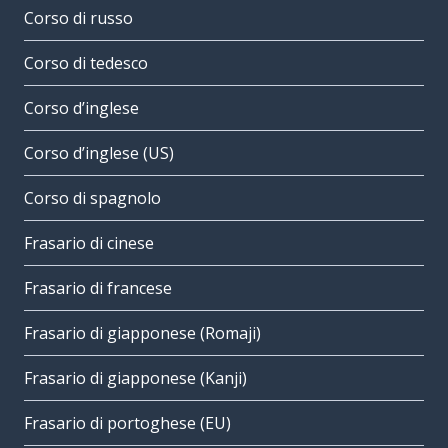
Corso di russo
Corso di tedesco
Corso d’inglese
Corso d’inglese (US)
Corso di spagnolo
Frasario di cinese
Frasario di francese
Frasario di giapponese (Romaji)
Frasario di giapponese (Kanji)
Frasario di portoghese (EU)