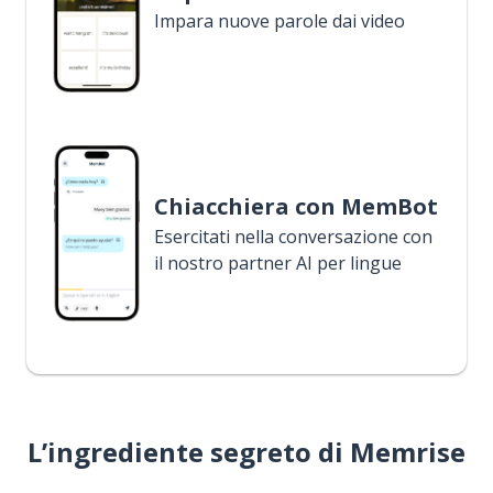
Impara nuove parole dai video
Chiacchiera con MemBot
Esercitati nella conversazione con
il nostro partner AI per lingue
L’ingrediente segreto di Memrise