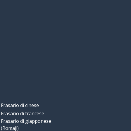
Frasario di cinese
Frasario di francese
Frasario di giapponese
(Romaji)