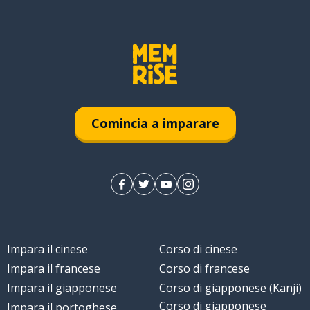
Comincia a imparare
Impara il cinese
Corso di cinese
Impara il francese
Corso di francese
Impara il giapponese
Corso di giapponese (Kanji)
Corso di giapponese
Impara il portoghese