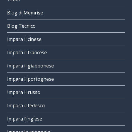
Blog di Memrise
Blog Tecnico
Impara il cinese
Impara il francese
Impara il giapponese
Impara il portoghese
Impara il russo
Impara il tedesco
Impara l’inglese