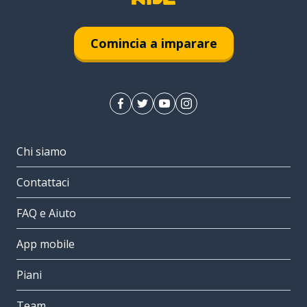
Comincia a imparare
Chi siamo
Contattaci
FAQ e Aiuto
App mobile
Piani
Team