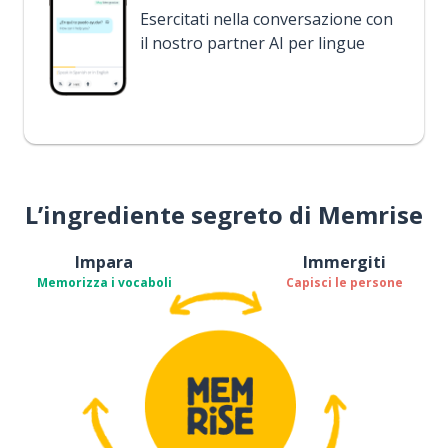
Esercitati nella conversazione con
il nostro partner AI per lingue
L’ingrediente segreto di Memrise
Impara
Immergiti
Memorizza i vocaboli
Capisci le persone