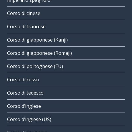
Impara lo spagnolo
Corso di cinese
Corso di francese
Corso di giapponese (Kanji)
Corso di giapponese (Romaji)
Corso di portoghese (EU)
Corso di russo
Corso di tedesco
Corso d’inglese
Corso d’inglese (US)