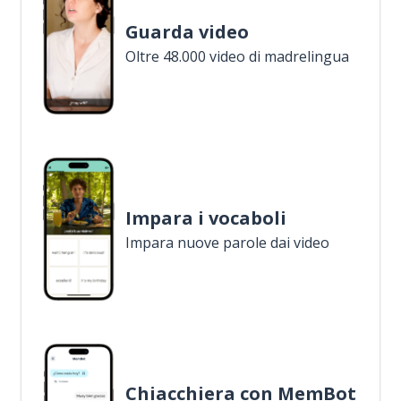
Guarda video
Oltre 48.000 video di madrelingua
Impara i vocaboli
Impara nuove parole dai video
Chiacchiera con MemBot