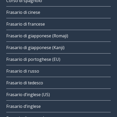
Corso di spagnolo
Frasario di cinese
Frasario di francese
Frasario di giapponese (Romaji)
Frasario di giapponese (Kanji)
Frasario di portoghese (EU)
Frasario di russo
Frasario di tedesco
Frasario d’inglese (US)
Frasario d’inglese