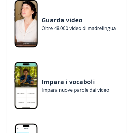
Guarda video
Oltre 48.000 video di madrelingua
Impara i vocaboli
Impara nuove parole dai video