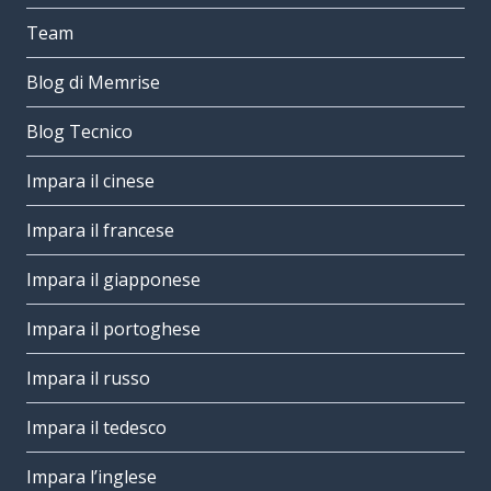
Team
Blog di Memrise
Blog Tecnico
Impara il cinese
Impara il francese
Impara il giapponese
Impara il portoghese
Impara il russo
Impara il tedesco
Impara l’inglese