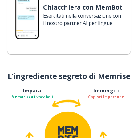
Chiacchiera con MemBot
Esercitati nella conversazione con
il nostro partner AI per lingue
L’ingrediente segreto di Memrise
Impara
Immergiti
Memorizza i vocaboli
Capisci le persone