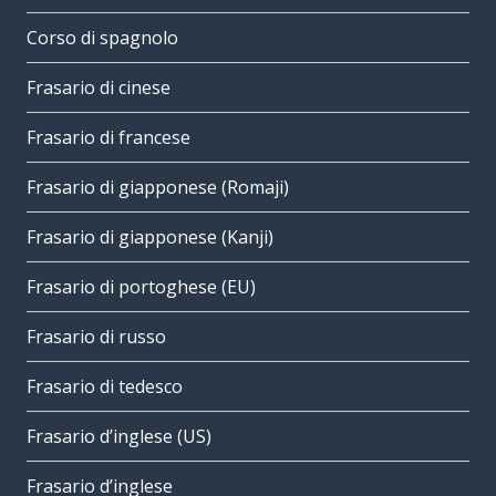
Corso di spagnolo
Frasario di cinese
Frasario di francese
Frasario di giapponese (Romaji)
Frasario di giapponese (Kanji)
Frasario di portoghese (EU)
Frasario di russo
Frasario di tedesco
Frasario d’inglese (US)
Frasario d’inglese