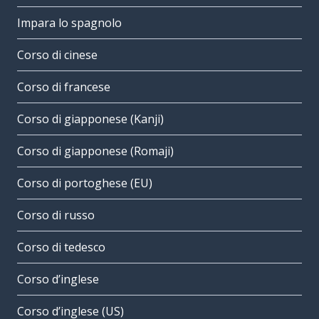
Impara lo spagnolo
Corso di cinese
Corso di francese
Corso di giapponese (Kanji)
Corso di giapponese (Romaji)
Corso di portoghese (EU)
Corso di russo
Corso di tedesco
Corso d’inglese
Corso d’inglese (US)