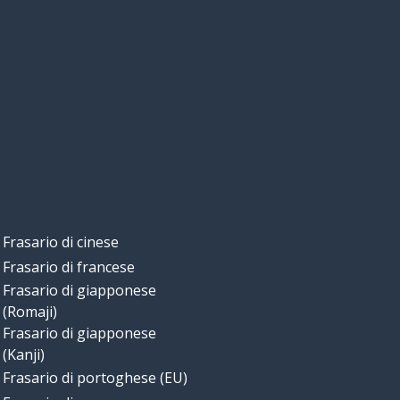
Frasario di cinese
Frasario di francese
Frasario di giapponese
(Romaji)
Frasario di giapponese
(Kanji)
Frasario di portoghese (EU)