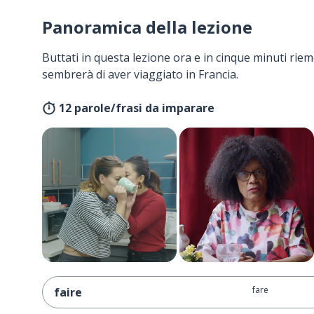
Panoramica della lezione
Buttati in questa lezione ora e in cinque minuti rieme
sembrerà di aver viaggiato in Francia.
12 parole/frasi da imparare
fare
faire