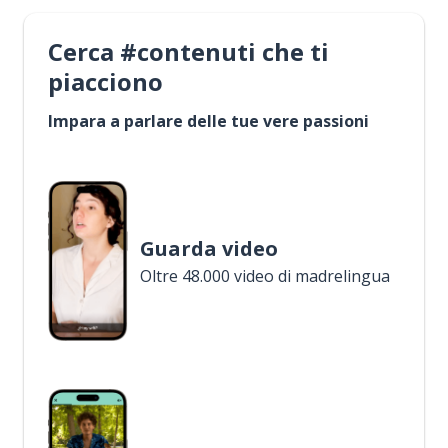
Cerca #contenuti che ti
piacciono
Impara a parlare delle tue vere passioni
Guarda video
Oltre 48.000 video di madrelingua