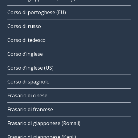
Corso di portoghese (EU)
Corso di russo
Corso di tedesco
Corso d’inglese
Corso d’inglese (US)
Corso di spagnolo
Frasario di cinese
Frasario di francese
Frasario di giapponese (Romaji)
Frasario di giapponese (Kanji)