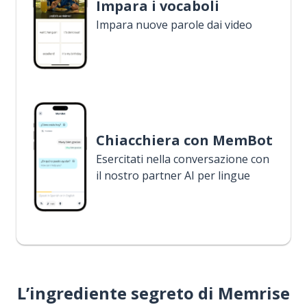
Impara i vocaboli
Impara nuove parole dai video
Chiacchiera con MemBot
Esercitati nella conversazione con
il nostro partner AI per lingue
L’ingrediente segreto di Memrise