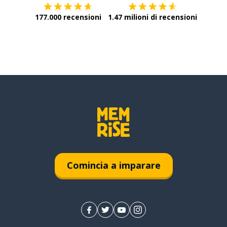
177.000 recensioni
1.47 milioni di recensioni
Comincia a imparare