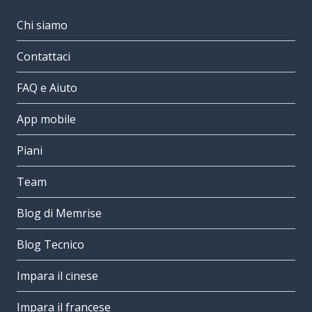
Chi siamo
Contattaci
FAQ e Aiuto
App mobile
Piani
Team
Blog di Memrise
Blog Tecnico
Impara il cinese
Impara il francese