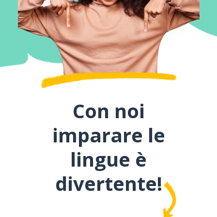
Con noi
imparare le
lingue è
divertente!