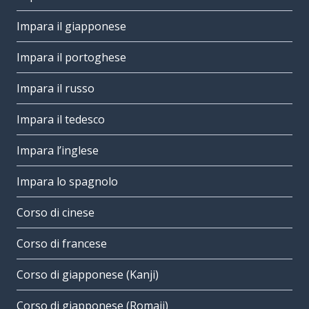
Impara il giapponese
Impara il portoghese
Impara il russo
Impara il tedesco
Impara l’inglese
Impara lo spagnolo
Corso di cinese
Corso di francese
Corso di giapponese (Kanji)
Corso di giapponese (Romaji)