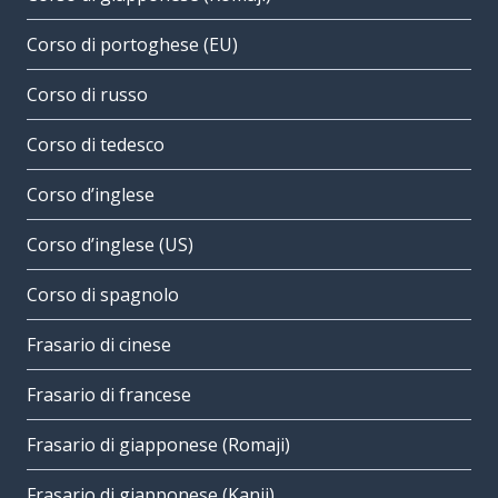
Corso di portoghese (EU)
Corso di russo
Corso di tedesco
Corso d’inglese
Corso d’inglese (US)
Corso di spagnolo
Frasario di cinese
Frasario di francese
Frasario di giapponese (Romaji)
Frasario di giapponese (Kanji)