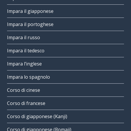
Impara il giapponese
Impara il portoghese
Impara il russo
Impara il tedesco
Impara l’inglese
Impara lo spagnolo
Corso di cinese
Corso di francese
Corso di giapponese (Kanji)
Corso di giapponese (Romaji)