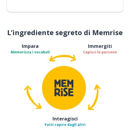
L’ingrediente segreto di Memrise
Impara
Immergiti
Memorizza i vocaboli
Capisci le persone
Interagisci
Fatti capire dagli altri