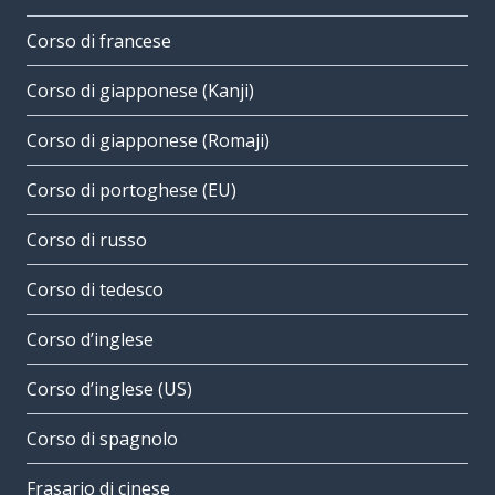
Corso di francese
Corso di giapponese (Kanji)
Corso di giapponese (Romaji)
Corso di portoghese (EU)
Corso di russo
Corso di tedesco
Corso d’inglese
Corso d’inglese (US)
Corso di spagnolo
Frasario di cinese