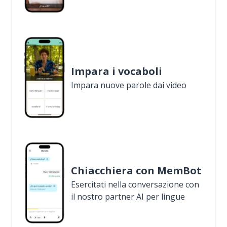
Impara i vocaboli
Impara nuove parole dai video
Chiacchiera con MemBot
Esercitati nella conversazione con
il nostro partner AI per lingue