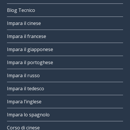
Blog Tecnico
Impara il cinese
Impara il francese
Impara il giapponese
Impara il portoghese
Impara il russo
Impara il tedesco
Impara l’inglese
Impara lo spagnolo
Corso di cinese