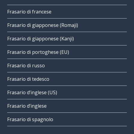
Frasario di francese
Frasario di giapponese (Romaji)
Frasario di giapponese (Kanji)
Frasario di portoghese (EU)
Frasario di russo
Frasario di tedesco
Frasario d’inglese (US)
Frasario d’inglese
Frasario di spagnolo