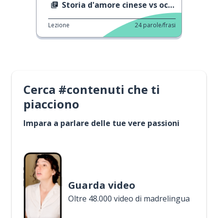
Storia d'amore cinese vs occidentale
Lezione
24
parole/frasi
Cerca #contenuti che ti
piacciono
Impara a parlare delle tue vere passioni
Guarda video
Oltre 48.000 video di madrelingua