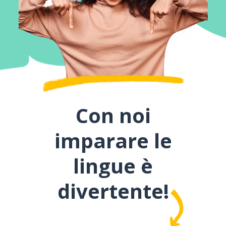
Con noi
imparare le
lingue è
divertente!