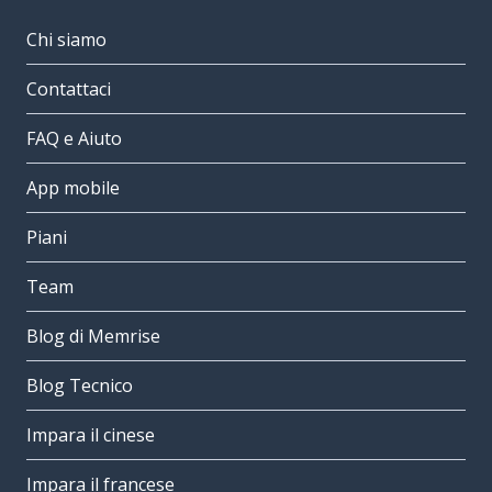
Chi siamo
Contattaci
FAQ e Aiuto
App mobile
Piani
Team
Blog di Memrise
Blog Tecnico
Impara il cinese
Impara il francese