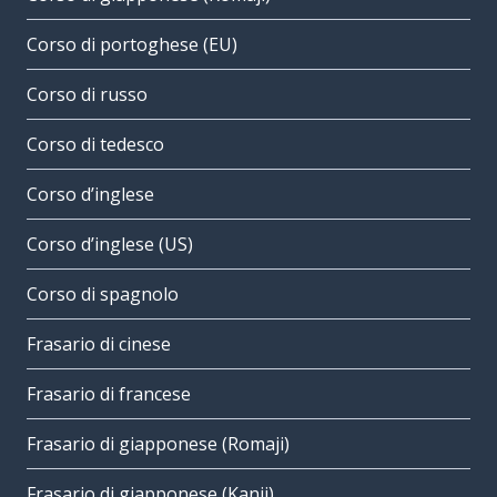
Corso di portoghese (EU)
Corso di russo
Corso di tedesco
Corso d’inglese
Corso d’inglese (US)
Corso di spagnolo
Frasario di cinese
Frasario di francese
Frasario di giapponese (Romaji)
Frasario di giapponese (Kanji)