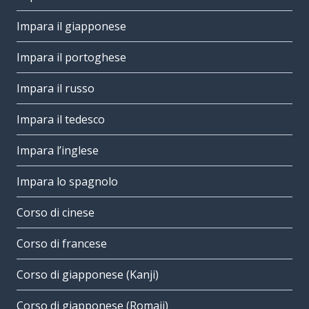
Impara il giapponese
Impara il portoghese
Impara il russo
Impara il tedesco
Impara l’inglese
Impara lo spagnolo
Corso di cinese
Corso di francese
Corso di giapponese (Kanji)
Corso di giapponese (Romaji)