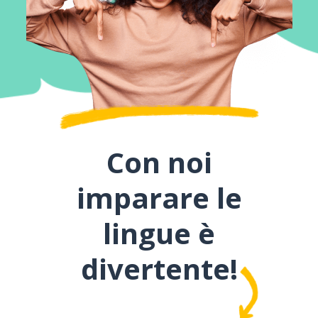
Con noi
imparare le
lingue è
divertente!