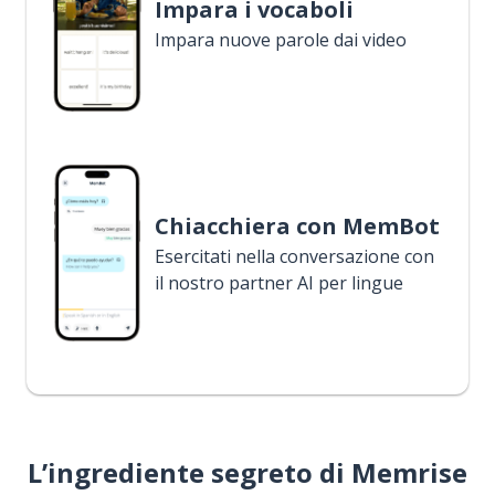
Impara i vocaboli
Impara nuove parole dai video
Chiacchiera con MemBot
Esercitati nella conversazione con
il nostro partner AI per lingue
L’ingrediente segreto di Memrise