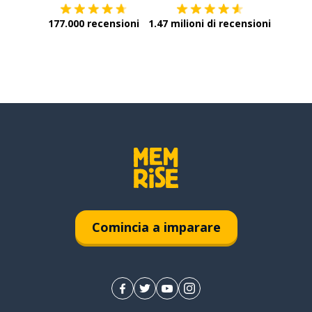
177.000 recensioni
1.47 milioni di recensioni
Comincia a imparare