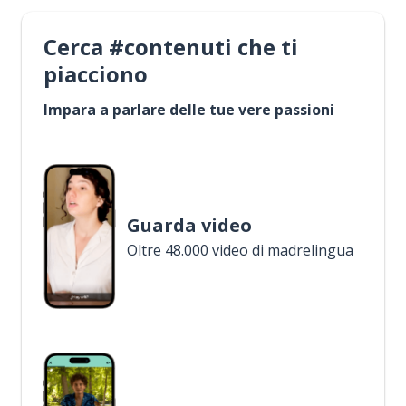
Cerca #contenuti che ti
piacciono
Impara a parlare delle tue vere passioni
Guarda video
Oltre 48.000 video di madrelingua