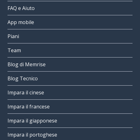
FAQ e Aiuto
App mobile
Piani
Team
Blog di Memrise
Blog Tecnico
Impara il cinese
Impara il francese
Impara il giapponese
Impara il portoghese