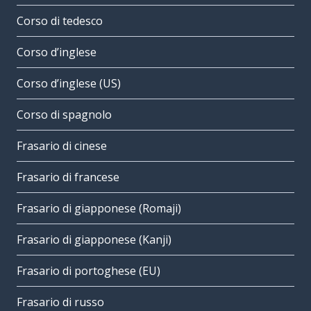
Corso di tedesco
Corso d’inglese
Corso d’inglese (US)
Corso di spagnolo
Frasario di cinese
Frasario di francese
Frasario di giapponese (Romaji)
Frasario di giapponese (Kanji)
Frasario di portoghese (EU)
Frasario di russo