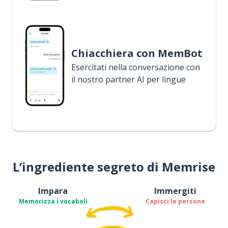
Chiacchiera con MemBot
Esercitati nella conversazione con
il nostro partner AI per lingue
L’ingrediente segreto di Memrise
Impara
Immergiti
Memorizza i vocaboli
Capisci le persone