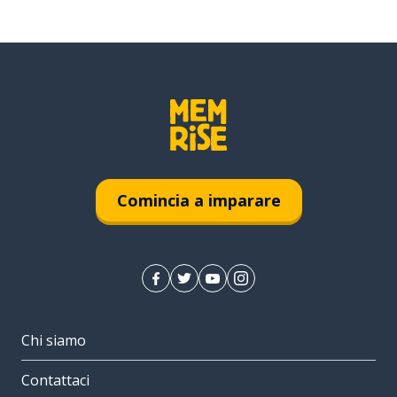
Comincia a imparare
Chi siamo
Contattaci