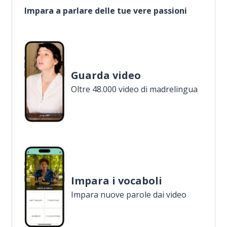
Impara a parlare delle tue vere passioni
Guarda video
Oltre 48.000 video di madrelingua
Impara i vocaboli
Impara nuove parole dai video