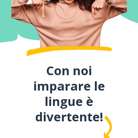
Con noi
imparare le
lingue è
divertente!