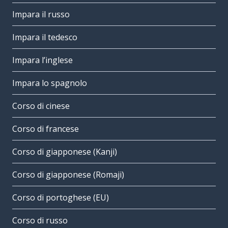
Impara il russo
Impara il tedesco
Impara l’inglese
Impara lo spagnolo
Corso di cinese
Corso di francese
Corso di giapponese (Kanji)
Corso di giapponese (Romaji)
Corso di portoghese (EU)
Corso di russo