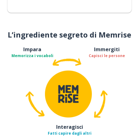
L’ingrediente segreto di Memrise
Impara
Immergiti
Memorizza i vocaboli
Capisci le persone
Interagisci
Fatti capire dagli altri