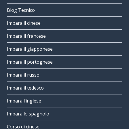
Blog Tecnico
Impara il cinese
Impara il francese
Impara il giapponese
Impara il portoghese
Impara il russo
Impara il tedesco
Impara l’inglese
Impara lo spagnolo
Corso di cinese