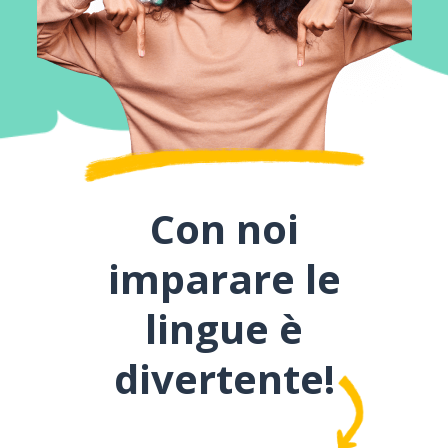
Con noi
imparare le
lingue è
divertente!