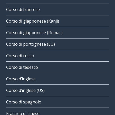
Corso di francese
Corso di giapponese (Kanji)
Corso di giapponese (Romaji)
Corso di portoghese (EU)
Corso di russo
Corso di tedesco
Corso d’inglese
Corso d’inglese (US)
Corso di spagnolo
Frasario di cinese