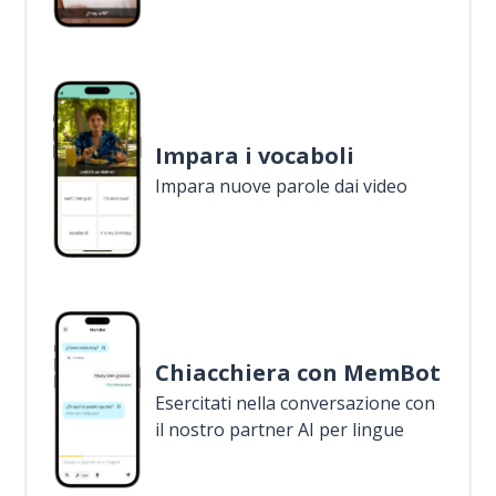
Impara i vocaboli
Impara nuove parole dai video
Chiacchiera con MemBot
Esercitati nella conversazione con
il nostro partner AI per lingue