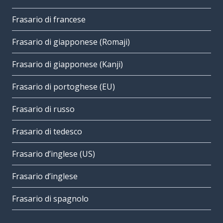
Frasario di francese
Frasario di giapponese (Romaji)
Frasario di giapponese (Kanji)
Frasario di portoghese (EU)
Frasario di russo
Frasario di tedesco
Frasario d’inglese (US)
Frasario d’inglese
Frasario di spagnolo